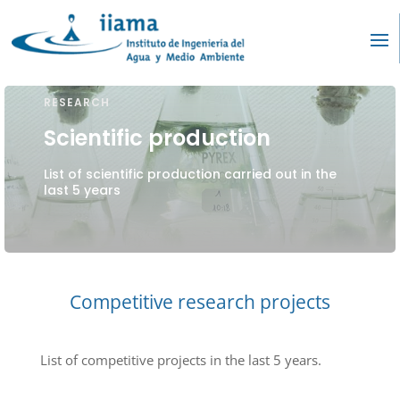
RESEARCH
Scientific production
List of scientific production carried out in the
last 5 years
Competitive research projects
List of competitive projects in the last 5 years.