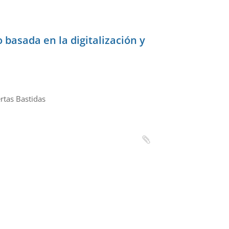
basada en la digitalización y
rtas Bastidas