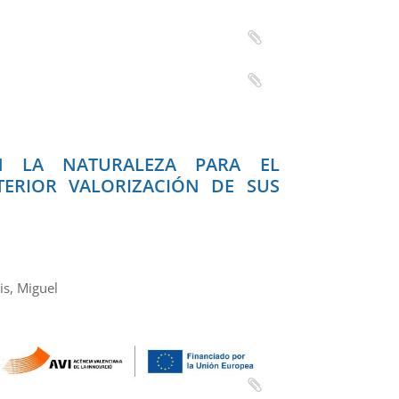
N LA NATURALEZA PARA EL
TERIOR VALORIZACIÓN DE SUS
is, Miguel