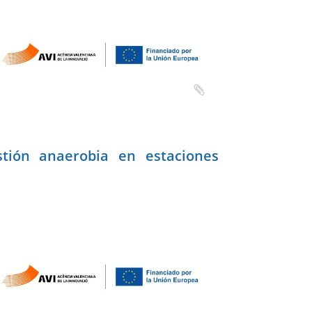
stión anaerobia en estaciones