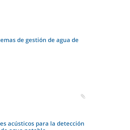
stemas de gestión de agua de
es acústicos para la detección