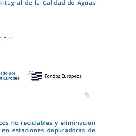
Integral de la Calidad de Aguas
, Alba
cos no reciclables y eliminación
 en estaciones depuradoras de