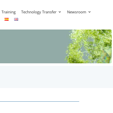
Training
Technology Transfer
Newsroom