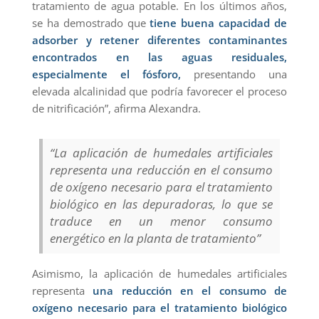
tratamiento de agua potable. En los últimos años,
se ha demostrado que
tiene buena capacidad de
adsorber y retener diferentes contaminantes
encontrados en las aguas residuales,
especialmente el fósforo,
presentando una
elevada alcalinidad que podría favorecer el proceso
de nitrificación”, afirma Alexandra.
“La aplicación de humedales artificiales
representa una reducción en el consumo
de oxígeno necesario para el tratamiento
biológico en las depuradoras, lo que se
traduce en un menor consumo
energético en la planta de tratamiento”
Asimismo, la aplicación de humedales artificiales
representa
una reducción en el consumo de
oxígeno necesario para el tratamiento biológico