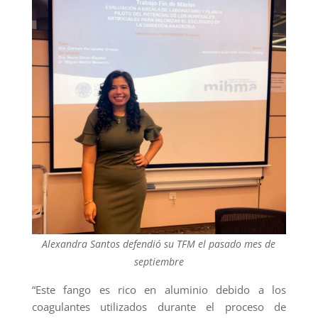
Alexandra Santos defendió su TFM el pasado mes de
septiembre
“Este fango es rico en aluminio debido a los
coagulantes utilizados durante el proceso de