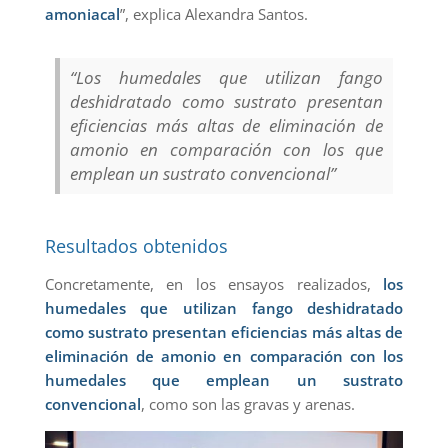
amoniacal
”, explica Alexandra Santos.
“Los humedales que utilizan fango
deshidratado como sustrato presentan
eficiencias más altas de eliminación de
amonio en comparación con los que
emplean un sustrato convencional”
Resultados obtenidos
Concretamente, en los ensayos realizados,
los
humedales que utilizan fango deshidratado
como sustrato presentan eficiencias más altas de
eliminación de amonio en comparación con los
humedales que emplean un sustrato
convencional
, como son las gravas y arenas.