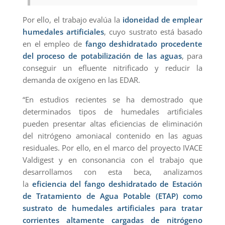
Por ello, el trabajo evalúa la
idoneidad de emplear
humedales artificiales
, cuyo sustrato está basado
en el empleo de
fango deshidratado procedente
del proceso de potabilización de las aguas
, para
conseguir un efluente nitrificado y reducir la
demanda de oxígeno en las EDAR.
“En estudios recientes se ha demostrado que
determinados tipos de humedales artificiales
pueden presentar altas eficiencias de eliminación
del nitrógeno amoniacal contenido en las aguas
residuales. Por ello, en el marco del proyecto IVACE
Valdigest y en consonancia con el trabajo que
desarrollamos con esta beca, analizamos
la
eficiencia del fango deshidratado de Estación
de Tratamiento de Agua Potable (ETAP) como
sustrato de humedales artificiales para tratar
corrientes altamente cargadas de nitrógeno