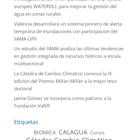
europeo WATERVILL para mejorar la gestión del
agua en zonas rurales
València desarrollará un sistema pionero de alerta
temprana de inundaciones con participación del
IIAMA-UPV
Un estudio del IIAMA analiza las últimas tendencias
en gestión integrada de recursos hídricos a escala
multisectorial
La Cátedra de Cambio Climático convoca la IX
edición del Premio Millán Millán a la mejor tesis
doctoral
Jaime Gómez se incorpora como patrono a la
Fundación ValER
Etiquetas
CALAGUA
BIOMICA
Cursos