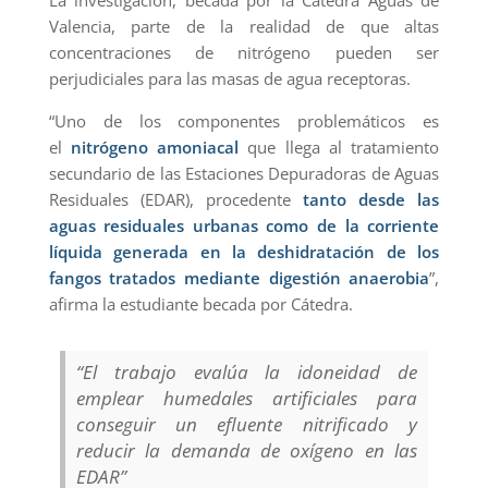
Valencia, parte de la realidad de que altas
concentraciones de nitrógeno pueden ser
perjudiciales para las masas de agua receptoras.
“Uno de los componentes problemáticos es
el
nitrógeno amoniacal
que llega al tratamiento
secundario de las Estaciones Depuradoras de Aguas
Residuales (EDAR), procedente
tanto desde las
aguas residuales urbanas como de la corriente
líquida generada en la deshidratación de los
fangos tratados mediante digestión anaerobia
”,
afirma la estudiante becada por Cátedra.
“El trabajo evalúa la idoneidad de
emplear humedales artificiales para
conseguir un efluente nitrificado y
reducir la demanda de oxígeno en las
EDAR”