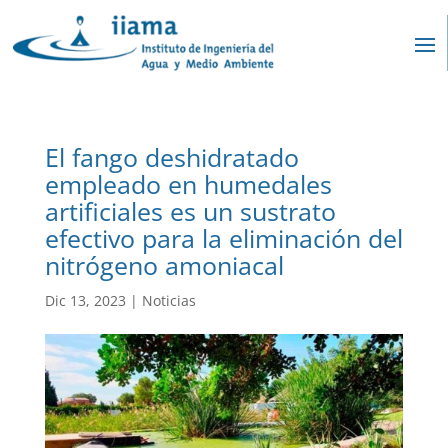
El fango deshidratado
empleado en humedales
artificiales es un sustrato
efectivo para la eliminación del
nitrógeno amoniacal
Dic 13, 2023
|
Noticias