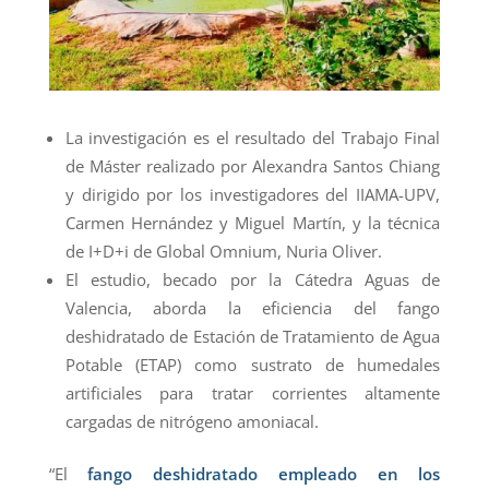
La investigación es el resultado del Trabajo Final
de Máster realizado por Alexandra Santos Chiang
y dirigido por los investigadores del IIAMA-UPV,
Carmen Hernández y Miguel Martín, y la técnica
de I+D+i de Global Omnium, Nuria Oliver.
El estudio, becado por la Cátedra Aguas de
Valencia, aborda la eficiencia del fango
deshidratado de Estación de Tratamiento de Agua
Potable (ETAP) como sustrato de humedales
artificiales para tratar corrientes altamente
cargadas de nitrógeno amoniacal.
“El
fango deshidratado empleado en los