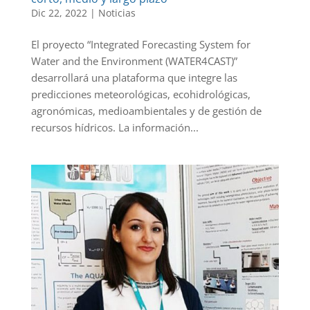
Dic 22, 2022
|
Noticias
El proyecto “Integrated Forecasting System for
Water and the Environment (WATER4CAST)”
desarrollará una plataforma que integre las
predicciones meteorológicas, ecohidrológicas,
agronómicas, medioambientales y de gestión de
recursos hídricos. La información...