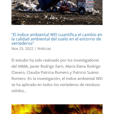
“El índice ambiental WEI cuantifica el cambio en
la calidad ambiental del suelo en el entorno de
vertederos”
Nov 23, 2022
|
Noticias
El estudio ha sido realizado por los investigadores
del IIAMA, Javier Rodrigo Ilarri, María Elena Rodrigo
Clavero, Claudia Patricia Romero y Patricio Suárez
Romero. En la investigación, el índice ambiental WEI
se ha aplicado en todos los vertederos de residuos
sólidos...