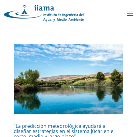
“La predicción meteorológica ayudará a
diseñar estrategias en el sistema Júcar en el
corto, medio y largo plazo”