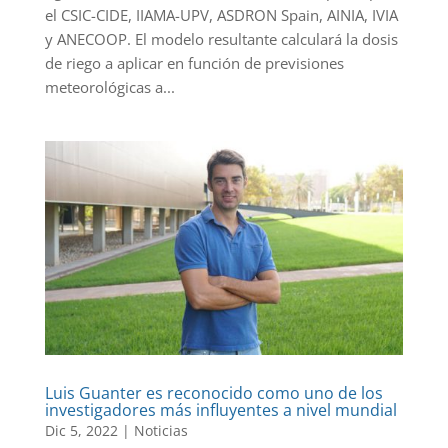
el CSIC-CIDE, IIAMA-UPV, ASDRON Spain, AINIA, IVIA
y ANECOOP. El modelo resultante calculará la dosis
de riego a aplicar en función de previsiones
meteorológicas a...
Luis Guanter es reconocido como uno de los
investigadores más influyentes a nivel mundial
Dic 5, 2022
|
Noticias