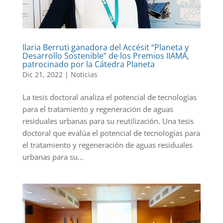
Ilaria Berruti ganadora del Accésit “Planeta y
Desarrollo Sostenible” de los Premios IIAMA,
patrocinado por la Cátedra Planeta
Dic 21, 2022
|
Noticias
La tesis doctoral analiza el potencial de tecnologías
para el tratamiento y regeneración de aguas
residuales urbanas para su reutilización. Una tesis
doctoral que evalúa el potencial de tecnologías para
el tratamiento y regeneración de aguas residuales
urbanas para su...