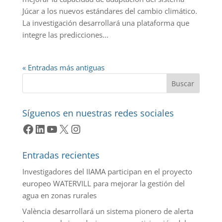
Júcar a los nuevos estándares del cambio climático.
La investigación desarrollará una plataforma que
integre las predicciones...
« Entradas más antiguas
Buscar
Síguenos en nuestras redes sociales
Facebook
LinkedIn
YouTube
X
Instagram
Entradas recientes
Investigadores del IIAMA participan en el proyecto
europeo WATERVILL para mejorar la gestión del
agua en zonas rurales
València desarrollará un sistema pionero de alerta