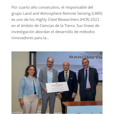
Por cuarto año consecutivo, el responsable del
grupo Land and Atmosphere Remote Sensing (LARS)
es uno de los Highly Cited Researchers (HCR) 2022
en el ámbito de Ciencias de la Tierra. Sus líneas de
investigación abordan el desarrollo de métodos
innovadores para la...