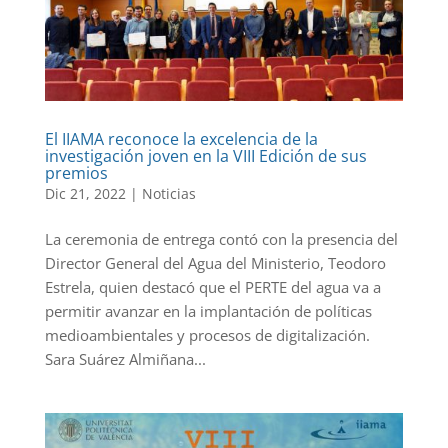
El IIAMA reconoce la excelencia de la
investigación joven en la VIII Edición de sus
premios
Dic 21, 2022
|
Noticias
La ceremonia de entrega contó con la presencia del
Director General del Agua del Ministerio, Teodoro
Estrela, quien destacó que el PERTE del agua va a
permitir avanzar en la implantación de políticas
medioambientales y procesos de digitalización.
Sara Suárez Almiñana...