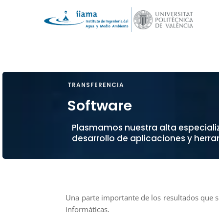
TRANSFERENCIA
Software
Plasmamos nuestra alta especiali
desarrollo de aplicaciones y herr
Una parte importante de los resultados que s
informáticas.