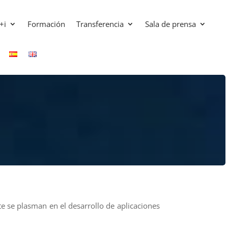
+i
Formación
Transferencia
Sala de prensa
e se plasman en el desarrollo de aplicaciones