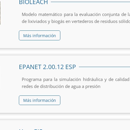
BIOLEACH
Modelo matemático para la evaluación conjunta de l
de lixiviados y biogás en vertederos de residuos sóli
Más información
EPANET 2.00.12 ESP
Programa para la simulación hidráulica y de calidad
redes de distribución de agua a presión
Más información