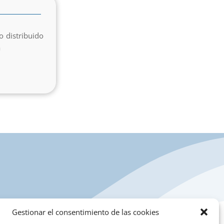
o distribuido
a
Gestionar el consentimiento de las cookies