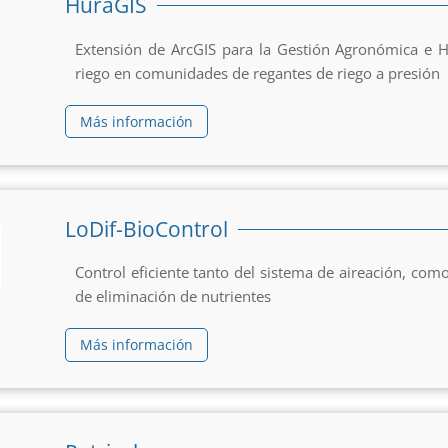
HuraGIS
Extensión de ArcGIS para la Gestión Agronómica e Hi
riego en comunidades de regantes de riego a presión
Más información
LoDif-BioControl
Control eficiente tanto del sistema de aireación, com
de eliminación de nutrientes
Más información