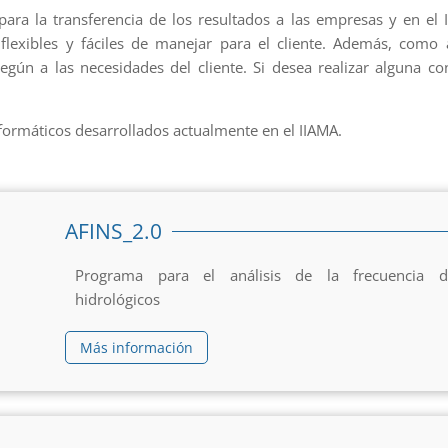
para la transferencia de los resultados a las empresas y en el
, flexibles y fáciles de manejar para el cliente. Además, com
egún a las necesidades del cliente. Si desea realizar alguna c
formáticos desarrollados actualmente en el IIAMA.
AFINS_2.0
Programa para el análisis de la frecuencia 
hidrológicos
Más información