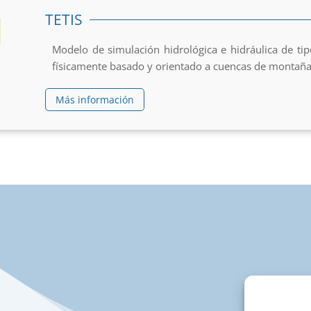
TETIS
Modelo de simulación hidrológica e hidráulica de tip
físicamente basado y orientado a cuencas de montañ
Más información