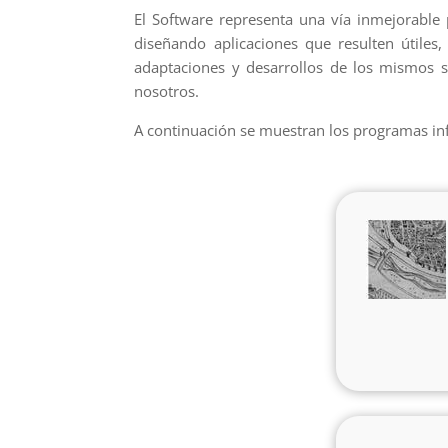
El Software representa una vía inmejorable 
diseñando aplicaciones que resulten útiles
adaptaciones y desarrollos de los mismos s
nosotros.
A continuación se muestran los programas in