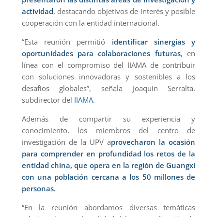
actividad
, destacando objetivos de interés y posible
cooperación con la entidad internacional.
“Esta reunión permitió
identificar sinergias y
oportunidades para colaboraciones futuras
, en
línea con el compromiso del IIAMA de contribuir
con soluciones innovadoras y sostenibles a los
desafíos globales”, señala Joaquín Serralta,
subdirector del
IIAMA
.
Además de compartir su experiencia y
conocimiento, los miembros del centro de
investigación de la UPV a
provecharon la ocasión
para comprender en profundidad los retos de la
entidad china, que opera en la región de Guangxi
con una población cercana a los 50 millones de
personas.
“En la reunión abordamos diversas temáticas