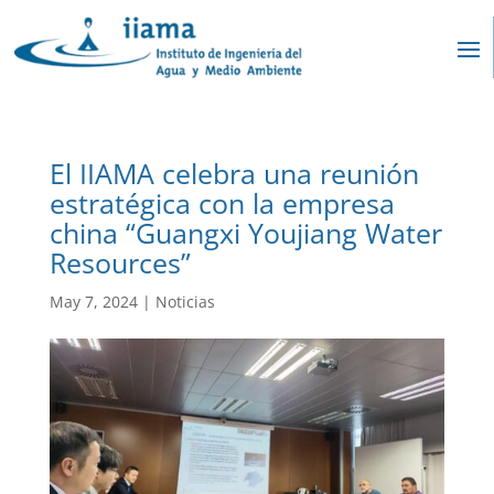
El IIAMA celebra una reunión
estratégica con la empresa
china “Guangxi Youjiang Water
Resources”
May 7, 2024
|
Noticias