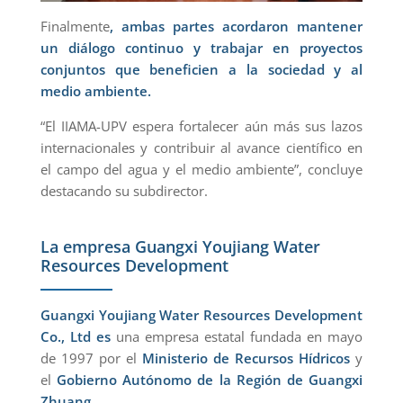
Finalmente
, ambas partes acordaron mantener
un diálogo continuo y trabajar en proyectos
conjuntos que beneficien a la sociedad y al
medio ambiente.
“El IIAMA-UPV espera fortalecer aún más sus lazos
internacionales y contribuir al avance científico en
el campo del agua y el medio ambiente”, concluye
destacando su subdirector.
La empresa Guangxi Youjiang Water
Resources Development
Guangxi Youjiang Water Resources Development
Co., Ltd es
una empresa estatal fundada en mayo
de 1997 por el
Ministerio de Recursos Hídricos
y
el
Gobierno Autónomo de la Región de Guangxi
Zhuang.