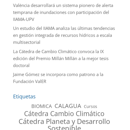
València desarrollará un sistema pionero de alerta
temprana de inundaciones con participación del
IIAMA-UPV
Un estudio del IIAMA analiza las últimas tendencias
en gestión integrada de recursos hídricos a escala
multisectorial
La Cátedra de Cambio Climático convoca la IX
edición del Premio Millán Millán a la mejor tesis
doctoral
Jaime Gómez se incorpora como patrono a la
Fundación ValER
Etiquetas
CALAGUA
BIOMICA
Cursos
Cátedra Cambio Climático
Cátedra Planeta y Desarrollo
Sostenible