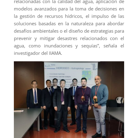
relacionadas con la calidad del agua, aplicación de
modelos avanzados para la toma de decisiones en
la gestión de recursos hídricos, el impulso de las
soluciones basadas en la naturaleza para abordar
desafíos ambientales o el diseño de estrategias para
prevenir y mitigar desastres relacionados con el
agua, como inundaciones y sequías”, señala el
investigador del IIAMA.