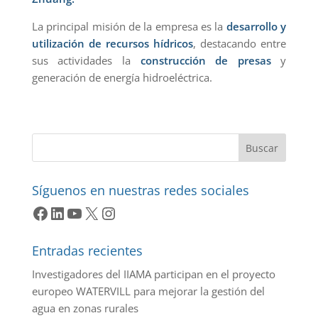
La principal misión de la empresa es la
desarrollo y
utilización de recursos hídricos
, destacando entre
sus actividades la
construcción de presas
y
generación de energía hidroeléctrica.
Buscar
Síguenos en nuestras redes sociales
Facebook
LinkedIn
YouTube
X
Instagram
Entradas recientes
Investigadores del IIAMA participan en el proyecto
europeo WATERVILL para mejorar la gestión del
agua en zonas rurales