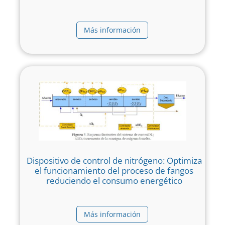
Más información
Dispositivo de control de nitrógeno: Optimiza
el funcionamiento del proceso de fangos
reduciendo el consumo energético
Más información