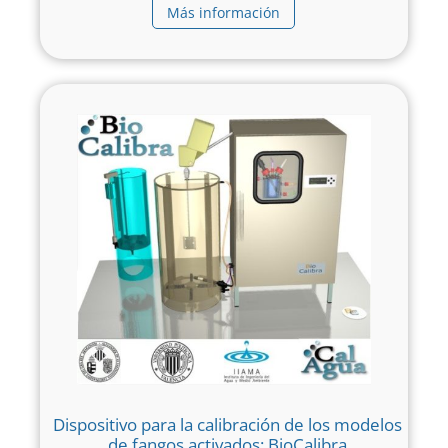
Más información
Dispositivo para la calibración de los modelos
de fangos activados: BioCalibra