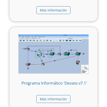
Más información
Programa Informático 'Desass v7.1'
Más información