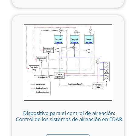
Dispositivo para el control de aireación:
Control de los sistemas de aireación en EDAR