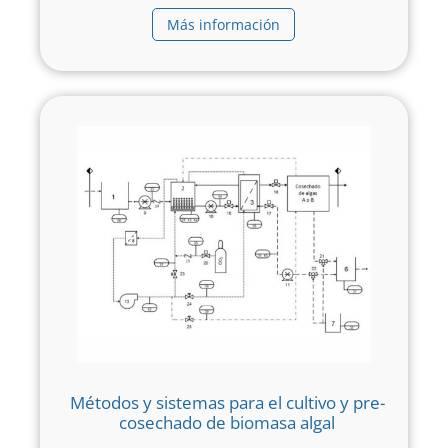
Más información
Métodos y sistemas para el cultivo y pre-
cosechado de biomasa algal