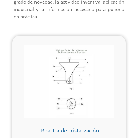
grado de novedad, la actividad inventiva, aplicación
industrial y la información necesaria para ponerla
en práctica.
Reactor de cristalización