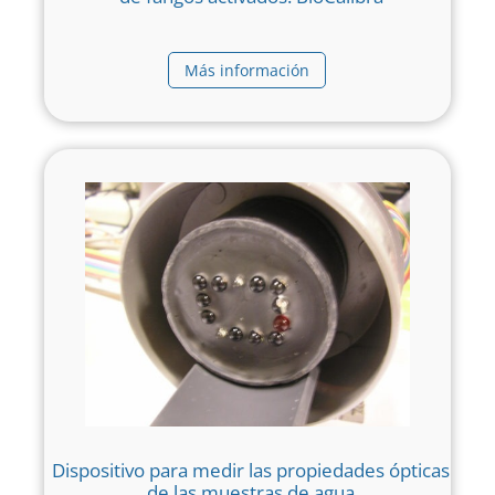
Más información
Dispositivo para medir las propiedades ópticas
de las muestras de agua