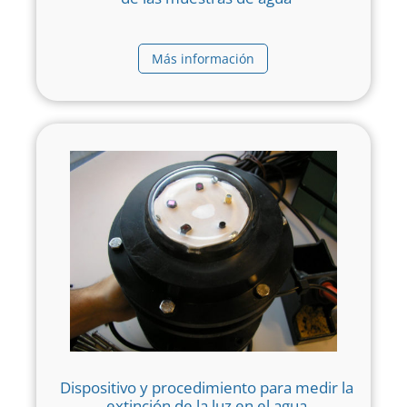
Más información
Dispositivo y procedimiento para medir la
extinción de la luz en el agua