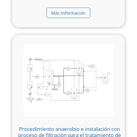
Más información
Procedimiento anaerobio e instalación con
proceso de filtración para el tratamiento de