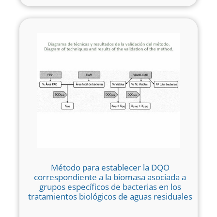
Método para establecer la DQO
correspondiente a la biomasa asociada a
grupos específicos de bacterias en los
tratamientos biológicos de aguas residuales