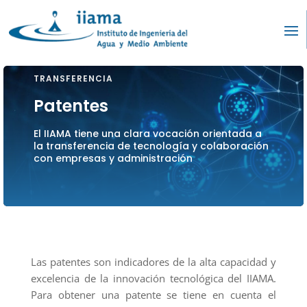
TRANSFERENCIA
Patentes
El IIAMA tiene una clara vocación orientada a
la transferencia de tecnología y colaboración
con empresas y administración
Las patentes son indicadores de la alta capacidad y
excelencia de la innovación tecnológica del IIAMA.
Para obtener una patente se tiene en cuenta el