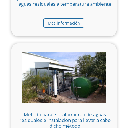
aguas residuales a temperatura ambiente
Más información
Método para el tratamiento de aguas
residuales e instalación para llevar a cabo
dicho método