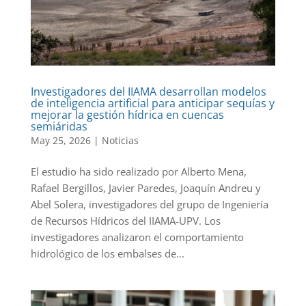
Investigadores del IIAMA desarrollan modelos
de inteligencia artificial para anticipar sequías y
mejorar la gestión hídrica en cuencas
semiáridas
May 25, 2026
|
Noticias
El estudio ha sido realizado por Alberto Mena,
Rafael Bergillos, Javier Paredes, Joaquín Andreu y
Abel Solera, investigadores del grupo de Ingeniería
de Recursos Hídricos del IIAMA-UPV. Los
investigadores analizaron el comportamiento
hidrológico de los embalses de...