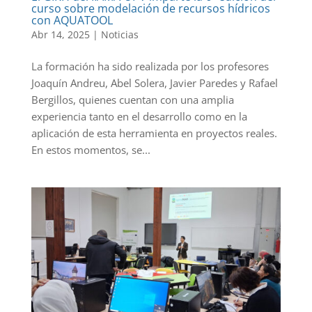
curso sobre modelación de recursos hídricos
con AQUATOOL
Abr 14, 2025
|
Noticias
La formación ha sido realizada por los profesores
Joaquín Andreu, Abel Solera, Javier Paredes y Rafael
Bergillos, quienes cuentan con una amplia
experiencia tanto en el desarrollo como en la
aplicación de esta herramienta en proyectos reales.
En estos momentos, se...