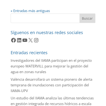
« Entradas más antiguas
Buscar
Síguenos en nuestras redes sociales
Facebook
LinkedIn
YouTube
X
Instagram
Entradas recientes
Investigadores del IIAMA participan en el proyecto
europeo WATERVILL para mejorar la gestión del
agua en zonas rurales
València desarrollará un sistema pionero de alerta
temprana de inundaciones con participación del
IIAMA-UPV
Un estudio del IIAMA analiza las últimas tendencias
en gestión integrada de recursos hídricos a escala