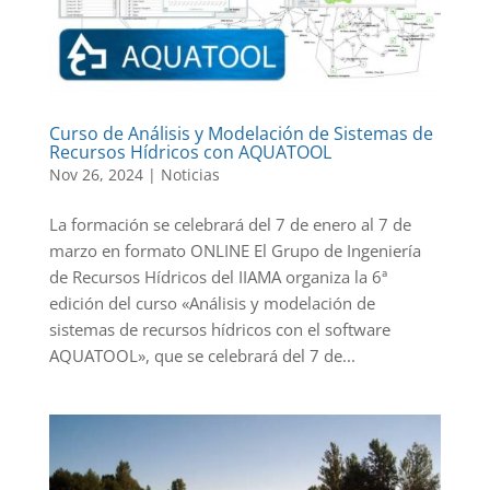
Curso de Análisis y Modelación de Sistemas de
Recursos Hídricos con AQUATOOL
Nov 26, 2024
|
Noticias
La formación se celebrará del 7 de enero al 7 de
marzo en formato ONLINE El Grupo de Ingeniería
de Recursos Hídricos del IIAMA organiza la 6ª
edición del curso «Análisis y modelación de
sistemas de recursos hídricos con el software
AQUATOOL», que se celebrará del 7 de...