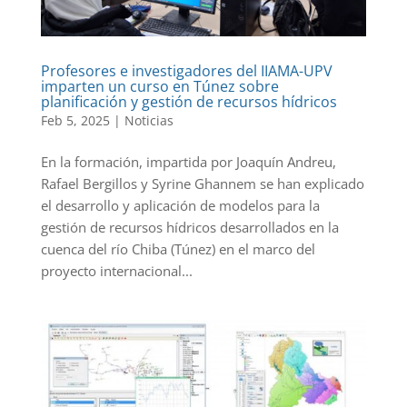
Profesores e investigadores del IIAMA-UPV
imparten un curso en Túnez sobre
planificación y gestión de recursos hídricos
Feb 5, 2025
|
Noticias
En la formación, impartida por Joaquín Andreu,
Rafael Bergillos y Syrine Ghannem se han explicado
el desarrollo y aplicación de modelos para la
gestión de recursos hídricos desarrollados en la
cuenca del río Chiba (Túnez) en el marco del
proyecto internacional...