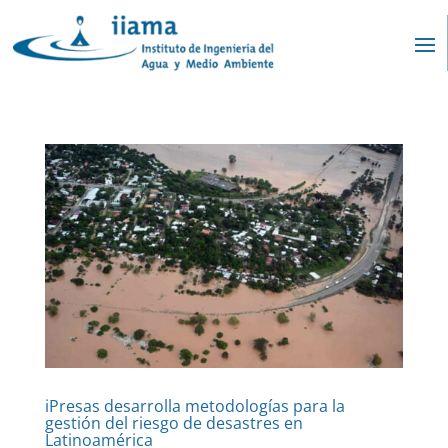
iPresas desarrolla metodologías para la
gestión del riesgo de desastres en
Latinoamérica