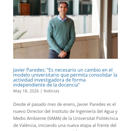
Javier Paredes: “Es necesario un cambio en el
modelo universitario que permita consolidar la
actividad investigadora de forma
independiente de la docencia”
May 18, 2026
|
Noticias
Desde el pasado mes de enero, Javier Paredes es el
nuevo Director del Instituto de Ingeniería del Agua y
Medio Ambiente (IIAMA) de la Universitat Politècnica
de València, iniciando una nueva etapa al frente del