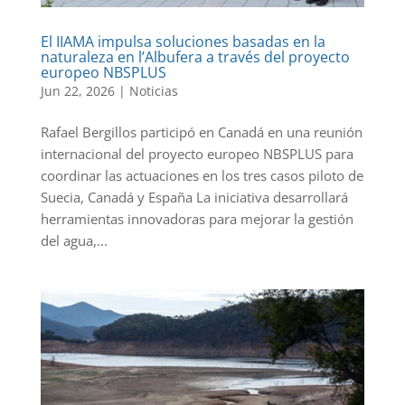
El IIAMA impulsa soluciones basadas en la
naturaleza en l’Albufera a través del proyecto
europeo NBSPLUS
Jun 22, 2026
|
Noticias
Rafael Bergillos participó en Canadá en una reunión
internacional del proyecto europeo NBSPLUS para
coordinar las actuaciones en los tres casos piloto de
Suecia, Canadá y España La iniciativa desarrollará
herramientas innovadoras para mejorar la gestión
del agua,...