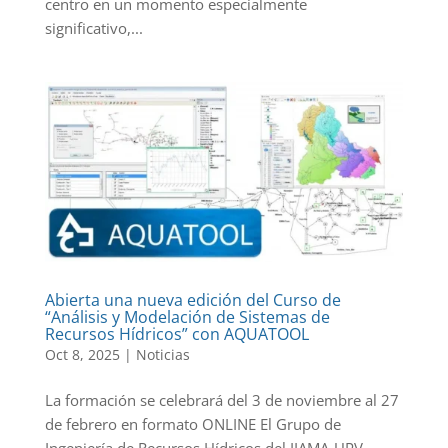
centro en un momento especialmente
significativo,...
Abierta una nueva edición del Curso de
“Análisis y Modelación de Sistemas de
Recursos Hídricos” con AQUATOOL
Oct 8, 2025
|
Noticias
La formación se celebrará del 3 de noviembre al 27
de febrero en formato ONLINE El Grupo de