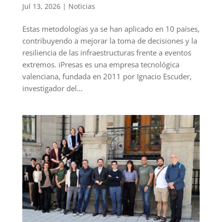
Jul 13, 2026
|
Noticias
Estas metodologías ya se han aplicado en 10 países,
contribuyendo a mejorar la toma de decisiones y la
resiliencia de las infraestructuras frente a eventos
extremos. iPresas es una empresa tecnológica
valenciana, fundada en 2011 por Ignacio Escuder,
investigador del...