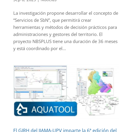
La investigación propone desarrollar el concepto de
“Servicios de SbN”, que permitirá crear
herramientas y métodos de decisión prácticos para
administraciones y gestores del territorio. El
proyecto NBSPLUS tiene una duración de 36 meses
y está coordinado por el...
El GIRH del IIAMA-UPV imparte la 6ª edición del