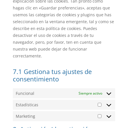
explicación sobre las cookies. Tan pronto como
hagas clic en «Guardar preferencias», aceptas que
usemos las categorías de cookies y plugins que has
seleccionado en la ventana emergente, tal y como se
describe en esta política de cookies. Puedes
desactivar el uso de cookies a través de tu
navegador, pero, por favor, ten en cuenta que
nuestra web puede dejar de funcionar
correctamente.
7.1 Gestiona tus ajustes de
consentimiento
Funcional
Siempre activo
Estadísticas
Estadísticas
Marketing
Marketing