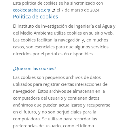
Esta política de cookies se ha sincronizado con
cookiedatabase.org
el 7 de marzo de 2024.
Política de cookies
El Instituto de Investigación de Ingeniería del Agua y
del Medio Ambiente utiliza cookies en su sitio web.
Las cookies facilitan la navegación y, en muchos
casos, son esenciales para que algunos servicios
ofrecidos por el portal estén disponibles.
¿Qué son las cookies?
Las cookies son pequeños archivos de datos
utilizados para registrar ciertas interacciones de
navegación. Estos archivos se almacenan en la
computadora del usuario y contienen datos
anónimos que pueden actualizarse y recuperarse
en el futuro, y no son perjudiciales para la
computadora. Se utilizan para recordar las
preferencias del usuario, como el idioma