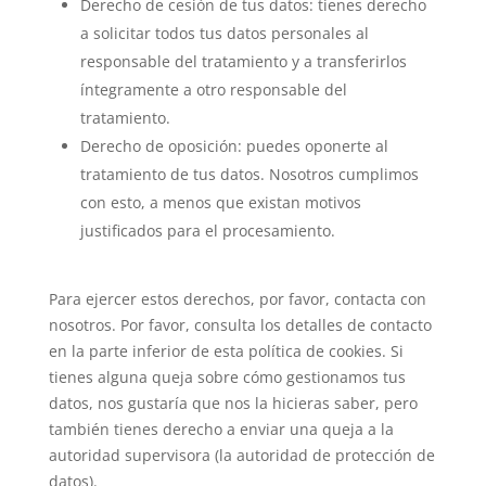
Derecho de cesión de tus datos: tienes derecho
a solicitar todos tus datos personales al
responsable del tratamiento y a transferirlos
íntegramente a otro responsable del
tratamiento.
Derecho de oposición: puedes oponerte al
tratamiento de tus datos. Nosotros cumplimos
con esto, a menos que existan motivos
justificados para el procesamiento.
Para ejercer estos derechos, por favor, contacta con
nosotros. Por favor, consulta los detalles de contacto
en la parte inferior de esta política de cookies. Si
tienes alguna queja sobre cómo gestionamos tus
datos, nos gustaría que nos la hicieras saber, pero
también tienes derecho a enviar una queja a la
autoridad supervisora (la autoridad de protección de
datos).