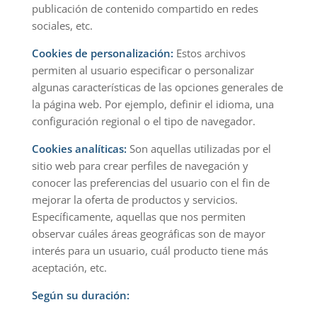
publicación de contenido compartido en redes
sociales, etc.
Cookies de personalización:
Estos archivos
permiten al usuario especificar o personalizar
algunas características de las opciones generales de
la página web. Por ejemplo, definir el idioma, una
configuración regional o el tipo de navegador.
Cookies analíticas:
Son aquellas utilizadas por el
sitio web para crear perfiles de navegación y
conocer las preferencias del usuario con el fin de
mejorar la oferta de productos y servicios.
Específicamente, aquellas que nos permiten
observar cuáles áreas geográficas son de mayor
interés para un usuario, cuál producto tiene más
aceptación, etc.
Según su duración: