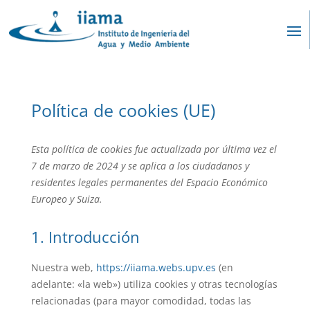
Política de cookies (UE)
Esta política de cookies fue actualizada por última vez el
7 de marzo de 2024 y se aplica a los ciudadanos y
residentes legales permanentes del Espacio Económico
Europeo y Suiza.
1. Introducción
Nuestra web,
https://iiama.webs.upv.es
(en
adelante: «la web») utiliza cookies y otras tecnologías
relacionadas (para mayor comodidad, todas las