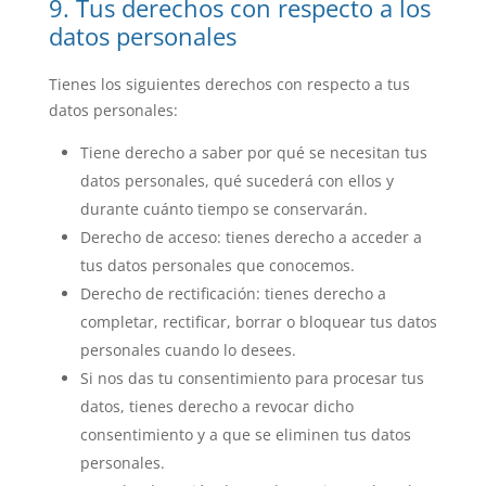
9. Tus derechos con respecto a los
datos personales
Tienes los siguientes derechos con respecto a tus
datos personales:
Tiene derecho a saber por qué se necesitan tus
datos personales, qué sucederá con ellos y
durante cuánto tiempo se conservarán.
Derecho de acceso: tienes derecho a acceder a
tus datos personales que conocemos.
Derecho de rectificación: tienes derecho a
completar, rectificar, borrar o bloquear tus datos
personales cuando lo desees.
Si nos das tu consentimiento para procesar tus
datos, tienes derecho a revocar dicho
consentimiento y a que se eliminen tus datos
personales.