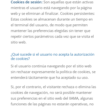
Cookies de sesión:
Son aquellas que están activas
mientras el usuario está navegando por la página
web y se eliminan al finalizar. Cookies persistentes:
Estas cookies se almacenan durante un tiempo en
el terminal del usuario, de modo que permiten
mantener las preferencias elegidas sin tener que
repetir ciertos parámetros cada vez que se visita el
sitio web.
¿Qué sucede si el usuario no acepta la autorización
de cookies?
Si el usuario continúa navegando por el sitio web
sin rechazar expresamente la política de cookies, se
entenderá tácitamente que ha aceptado su uso.
Si, por el contrario, el visitante rechaza o elimina las
cookies de navegación, no será posible mantener
sus preferencias en el sitio web del IIAMA, algunas
funciones de las páginas no estarán operativas, no