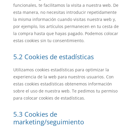
funcionales, te facilitamos la visita a nuestra web. De
esta manera, no necesitas introducir repetidamente
la misma información cuando visitas nuestra web y,
por ejemplo, los artículos permanecen en tu cesta de
la compra hasta que hayas pagado. Podemos colocar
estas cookies sin tu consentimiento.
5.2 Cookies de estadísticas
Utilizamos cookies estadísticas para optimizar la
experiencia de la web para nuestros usuarios. Con
estas cookies estadísticas obtenemos información
sobre el uso de nuestra web. Te pedimos tu permiso
para colocar cookies de estadísticas.
5.3 Cookies de
marketing/seguimiento