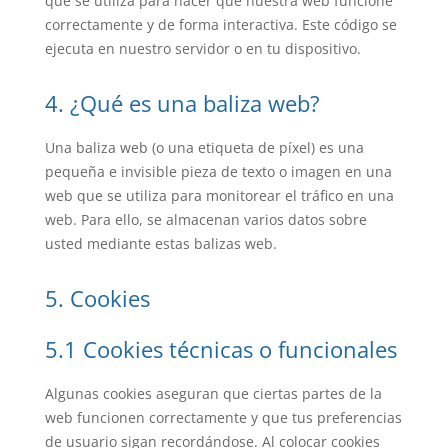
que se utiliza para hacer que nuestra web funcione
correctamente y de forma interactiva. Este código se
ejecuta en nuestro servidor o en tu dispositivo.
4. ¿Qué es una baliza web?
Una baliza web (o una etiqueta de píxel) es una
pequeña e invisible pieza de texto o imagen en una
web que se utiliza para monitorear el tráfico en una
web. Para ello, se almacenan varios datos sobre
usted mediante estas balizas web.
5. Cookies
5.1 Cookies técnicas o funcionales
Algunas cookies aseguran que ciertas partes de la
web funcionen correctamente y que tus preferencias
de usuario sigan recordándose. Al colocar cookies