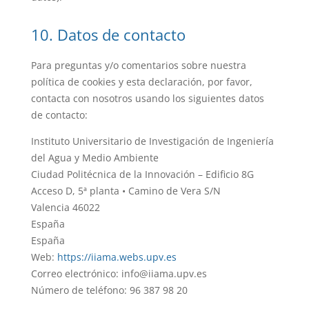
10. Datos de contacto
Para preguntas y/o comentarios sobre nuestra
política de cookies y esta declaración, por favor,
contacta con nosotros usando los siguientes datos
de contacto:
Instituto Universitario de Investigación de Ingeniería
del Agua y Medio Ambiente
Ciudad Politécnica de la Innovación – Edificio 8G
Acceso D, 5ª planta • Camino de Vera S/N
Valencia 46022
España
España
Web:
https://iiama.webs.upv.es
Correo electrónico:
info@
iiama.upv.es
Número de teléfono: 96 387 98 20