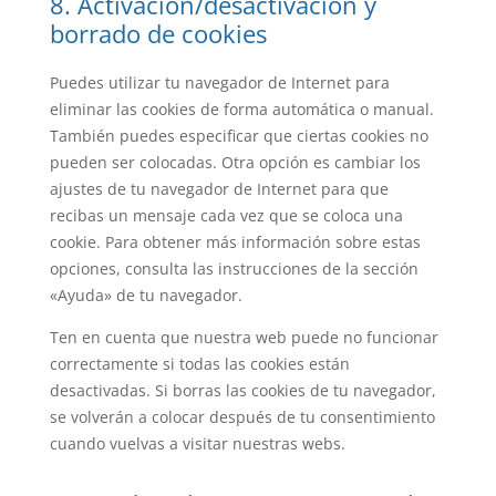
8. Activación/desactivación y
borrado de cookies
Puedes utilizar tu navegador de Internet para
eliminar las cookies de forma automática o manual.
También puedes especificar que ciertas cookies no
pueden ser colocadas. Otra opción es cambiar los
ajustes de tu navegador de Internet para que
recibas un mensaje cada vez que se coloca una
cookie. Para obtener más información sobre estas
opciones, consulta las instrucciones de la sección
«Ayuda» de tu navegador.
Ten en cuenta que nuestra web puede no funcionar
correctamente si todas las cookies están
desactivadas. Si borras las cookies de tu navegador,
se volverán a colocar después de tu consentimiento
cuando vuelvas a visitar nuestras webs.