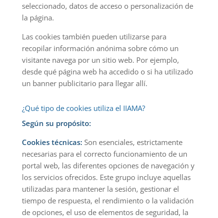
seleccionado, datos de acceso o personalización de
la página.
Las cookies también pueden utilizarse para
recopilar información anónima sobre cómo un
visitante navega por un sitio web. Por ejemplo,
desde qué página web ha accedido o si ha utilizado
un banner publicitario para llegar allí.
¿Qué tipo de cookies utiliza el IIAMA?
Según su propósito:
Cookies técnicas:
Son esenciales, estrictamente
necesarias para el correcto funcionamiento de un
portal web, las diferentes opciones de navegación y
los servicios ofrecidos. Este grupo incluye aquellas
utilizadas para mantener la sesión, gestionar el
tiempo de respuesta, el rendimiento o la validación
de opciones, el uso de elementos de seguridad, la