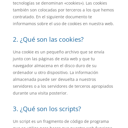
tecnologías se denominan «cookies»). Las cookies
también son colocadas por terceros a los que hemos
contratado. En el siguiente documento te
informamos sobre el uso de cookies en nuestra web.
2. ¿Qué son las cookies?
Una cookie es un pequeño archivo que se envía
junto con las páginas de esta web y que tu
navegador almacena en el disco duro de su
ordenador u otro dispositivo. La información
almacenada puede ser devuelta a nuestros
servidores o a los servidores de terceros apropiados
durante una visita posterior.
3. ¿Qué son los scripts?
Un script es un fragmento de código de programa