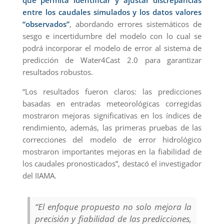
entre los caudales simulados y los datos valores
“observados”
, abordando errores sistemáticos de
sesgo e incertidumbre del modelo con lo cual se
podrá incorporar el modelo de error al sistema de
predicción de Water4Cast 2.0 para garantizar
resultados robustos.
“Los resultados fueron claros: las predicciones
basadas en entradas meteorológicas corregidas
mostraron mejoras significativas en los índices de
rendimiento, además, las primeras pruebas de las
correcciones del modelo de error hidrológico
mostraron importantes mejoras en la fiabilidad de
los caudales pronosticados”, destacó el investigador
del IIAMA.
“El enfoque propuesto no solo mejora la
precisión y fiabilidad de las predicciones,