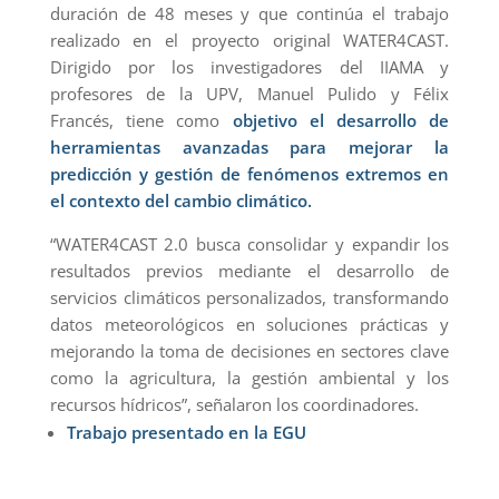
duración de 48 meses y que continúa el trabajo
realizado en el proyecto original WATER4CAST.
Dirigido por los investigadores del IIAMA y
profesores de la UPV, Manuel Pulido y Félix
Francés, tiene como
objetivo el desarrollo de
herramientas avanzadas para mejorar la
predicción y gestión de fenómenos extremos en
el contexto del cambio climático.
“WATER4CAST 2.0 busca consolidar y expandir los
resultados previos mediante el desarrollo de
servicios climáticos personalizados, transformando
datos meteorológicos en soluciones prácticas y
mejorando la toma de decisiones en sectores clave
como la agricultura, la gestión ambiental y los
recursos hídricos”, señalaron los coordinadores.
Trabajo presentado en la EGU