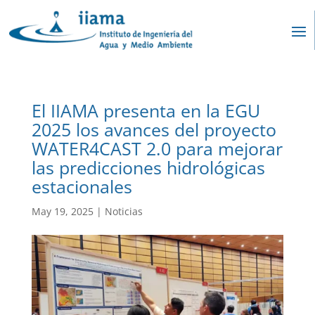
El IIAMA presenta en la EGU
2025 los avances del proyecto
WATER4CAST 2.0 para mejorar
las predicciones hidrológicas
estacionales
May 19, 2025
|
Noticias