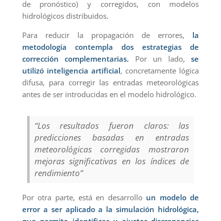
de pronóstico) y corregidos, con modelos
hidrológicos distribuidos.
Para reducir la propagación de errores,
la
metodología contempla dos estrategias de
corrección complementarias.
Por un lado,
se
utilizó inteligencia artificial
, concretamente lógica
difusa, para corregir las entradas meteorológicas
antes de ser introducidas en el modelo hidrológico.
“Los resultados fueron claros: las
predicciones basadas en entradas
meteorológicas corregidas mostraron
mejoras significativas en los índices de
rendimiento”
Por otra parte, está en desarrollo
un modelo de
error a ser aplicado a la simulación hidrológica,
que permita identificar y ajustar discrepancias