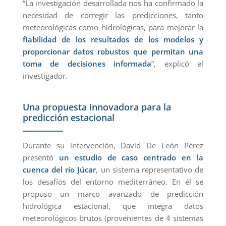
“La investigación desarrollada nos ha confirmado la
necesidad de corregir las predicciones, tanto
meteorológicas como hidrológicas, para mejorar la
fiabilidad de los resultados de los modelos y
proporcionar datos robustos que permitan una
toma de decisiones informada
”, explicó el
investigador.
Una propuesta innovadora para la
predicción estacional
Durante su intervención, David De León Pérez
presentó
un estudio de caso centrado en la
cuenca del río Júcar
, un sistema representativo de
los desafíos del entorno mediterráneo. En él se
propuso un marco avanzado de predicción
hidrológica estacional, que integra datos
meteorológicos brutos (provenientes de 4 sistemas