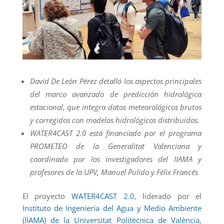
David De León Pérez detalló los aspectos principales
del marco avanzado de predicción hidrológica
estacional, que integra datos meteorológicos brutos
y corregidos con modelos hidrológicos distribuidos.
WATER4CAST 2.0 está financiado por el programa
PROMETEO de la Generalitat Valenciana y
coordinado por los investigadores del IIAMA y
profesores de la UPV, Manuel Pulido y Félix Francés
El proyecto
WATER4CAST 2.0
, liderado por el
Instituto de Ingeniería del Agua y Medio Ambiente
(IIAMA) de la Universitat Politècnica de València
,