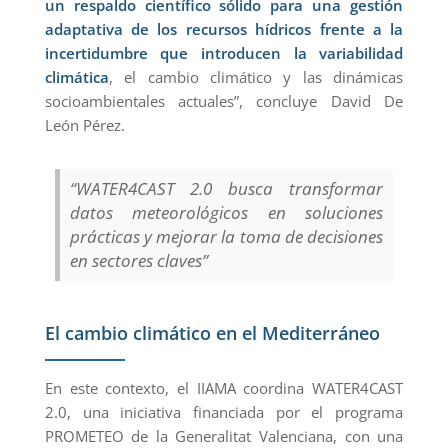
un respaldo científico sólido para una gestión
adaptativa de los recursos hídricos frente a la
incertidumbre que introducen la variabilidad
climática
, el cambio climático y las dinámicas
socioambientales actuales”, concluye David De
León Pérez.
“WATER4CAST 2.0 busca transformar
datos meteorológicos en soluciones
prácticas y mejorar la toma de decisiones
en sectores claves”
El cambio climático en el Mediterráneo
En este contexto, el IIAMA coordina WATER4CAST
2.0, una iniciativa financiada por el programa
PROMETEO de la Generalitat Valenciana, con una