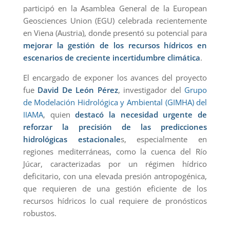
participó en la Asamblea General de la European
Geosciences Union (EGU) celebrada recientemente
en Viena (Austria), donde presentó su potencial para
mejorar la gestión de los recursos hídricos en
escenarios de creciente incertidumbre climática
.
El encargado de exponer los avances del proyecto
fue
David De León Pérez
, investigador del
Grupo
de Modelación Hidrológica y Ambiental (GIMHA) del
IIAMA
, quien
destacó la necesidad urgente de
reforzar la precisión de las predicciones
hidrológicas estacionale
s, especialmente en
regiones mediterráneas, como la cuenca del Río
Júcar, caracterizadas por un régimen hídrico
deficitario, con una elevada presión antropogénica,
que requieren de una gestión eficiente de los
recursos hídricos lo cual requiere de pronósticos
robustos.