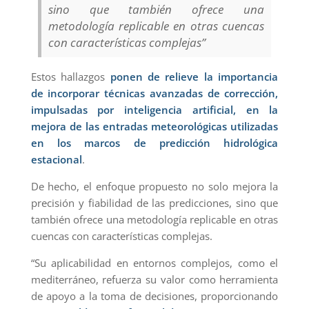
sino que también ofrece una
metodología replicable en otras cuencas
con características complejas”
Estos hallazgos
ponen de relieve la importancia
de incorporar técnicas avanzadas de corrección,
impulsadas por inteligencia artificial, en la
mejora de las entradas meteorológicas utilizadas
en los marcos de predicción hidrológica
estacional
.
De hecho, el enfoque propuesto no solo mejora la
precisión y fiabilidad de las predicciones, sino que
también ofrece una metodología replicable en otras
cuencas con características complejas.
“Su aplicabilidad en entornos complejos, como el
mediterráneo, refuerza su valor como herramienta
de apoyo a la toma de decisiones, proporcionando