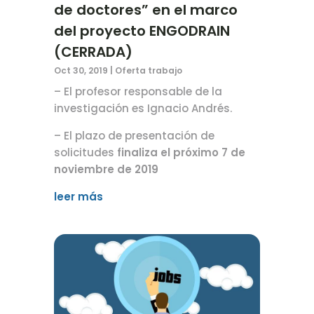
de doctores” en el marco
del proyecto ENGODRAIN
(CERRADA)
Oct 30, 2019
|
Oferta trabajo
– El profesor responsable de la
investigación es Ignacio Andrés.
– El plazo de presentación de
solicitudes
finaliza el próximo 7 de
noviembre de 2019
leer más