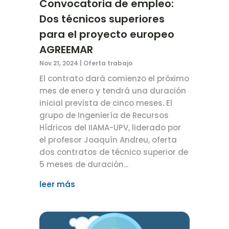
Convocatoria de empleo:
Dos técnicos superiores
para el proyecto europeo
AGREEMAR
Nov 21, 2024
|
Oferta trabajo
El contrato dará comienzo el próximo
mes de enero y tendrá una duración
inicial prevista de cinco meses. El
grupo de Ingeniería de Recursos
Hídricos del IIAMA-UPV, liderado por
el profesor Joaquín Andreu, oferta
dos contratos de técnico superior de
5 meses de duración...
leer más