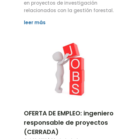
en proyectos de investigación
relacionados con la gestión forestal.
leer más
OFERTA DE EMPLEO: ingeniero
responsable de proyectos
(CERRADA)