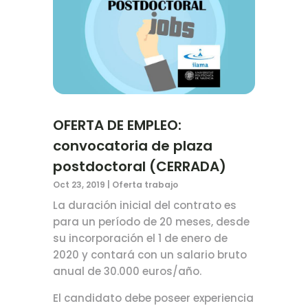
OFERTA DE EMPLEO:
convocatoria de plaza
postdoctoral (CERRADA)
Oct 23, 2019
|
Oferta trabajo
La duración inicial del contrato es
para un período de 20 meses, desde
su incorporación el 1 de enero de
2020 y contará con un salario bruto
anual de 30.000 euros/año.
El candidato debe poseer experiencia