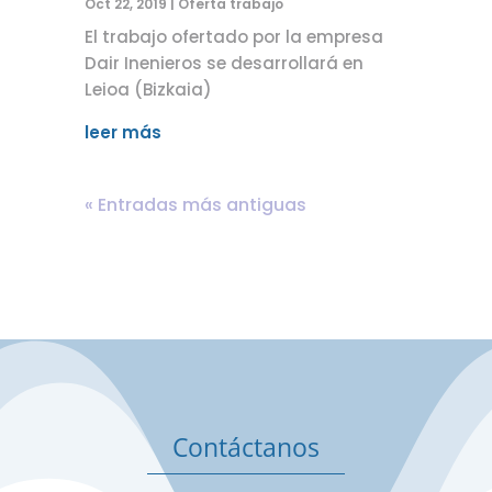
Oct 22, 2019
|
Oferta trabajo
El trabajo ofertado por la empresa
Dair Inenieros se desarrollará en
Leioa (Bizkaia)
leer más
« Entradas más antiguas
Contáctanos