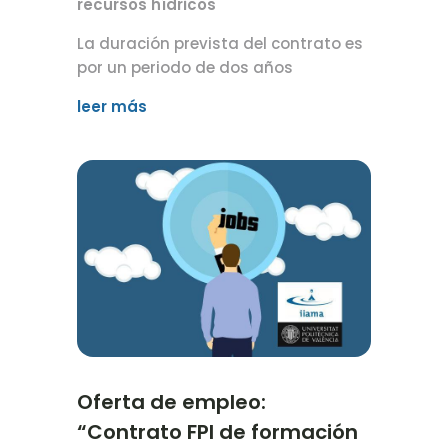
recursos hídricos
La duración prevista del contrato es
por un periodo de dos años
leer más
Oferta de empleo:
“Contrato FPI de formación