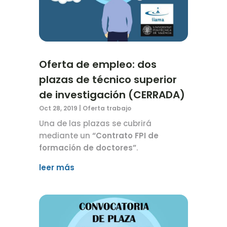
Oferta de empleo: dos
plazas de técnico superior
de investigación (CERRADA)
Oct 28, 2019
|
Oferta trabajo
Una de las plazas se cubrirá
mediante un
“Contrato FPI de
formación de doctores”
.
leer más