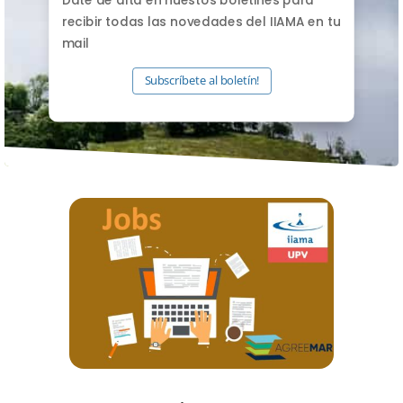
recibir todas las novedades del IIAMA en tu
mail
Subscríbete al boletín!