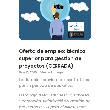
Oferta de empleo: técnico
superior para gestión de
proyectos (CERRADA)
Nov 12, 2019
|
Oferta trabajo
La duración prevista del contrato es
por un periodo de dos años.
El trabajo a realizar versará sobre la
“Promoción, valorización y gestión de
proyectos I+D+i para el IIAMA-UPV”
.