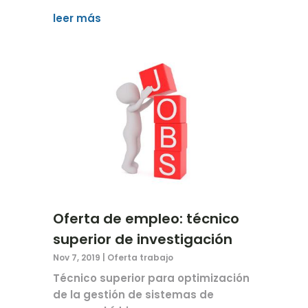
leer más
Oferta de empleo: técnico
superior de investigación
Nov 7, 2019
|
Oferta trabajo
Técnico superior para optimización
de la gestión de sistemas de