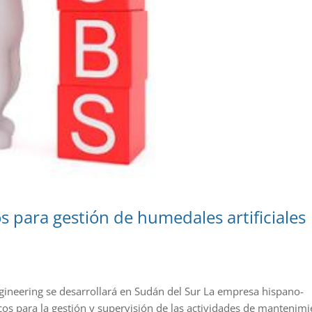
para gestión de humedales artificiales
ngineering se desarrollará en Sudán del Sur La empresa hispano-
cos para la gestión y supervisión de las actividades de mantenim