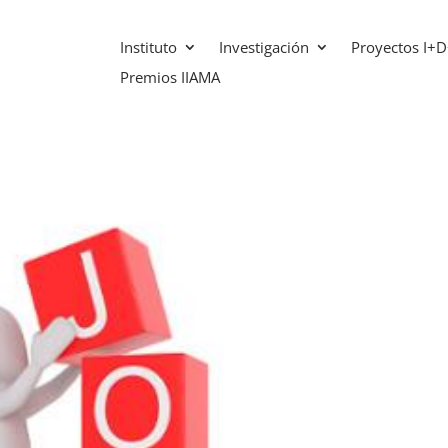
Instituto
Investigación
Proyectos I+D
Premios IIAMA