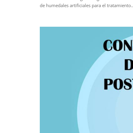
de humedales artificiales para el tratamiento..