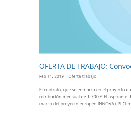
OFERTA DE TRABAJO: Convoca
Feb 11, 2019
|
Oferta trabajo
El contrato, que se enmarca en el proyecto 
retribución mensual de 1.700 € El aspirante 
marco del proyecto europeo INNOVA (JPI Clima