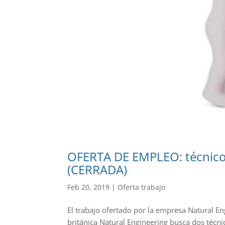
OFERTA DE EMPLEO: técnicos 
(CERRADA)
Feb 20, 2019
|
Oferta trabajo
El trabajo ofertado por la empresa Natural E
británica Natural Engineering busca dos técni