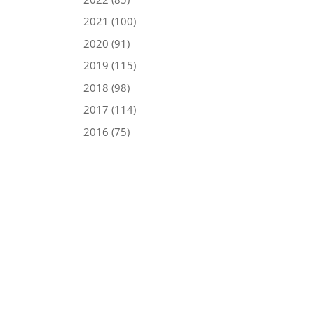
2021
(100)
2020
(91)
2019
(115)
2018
(98)
2017
(114)
2016
(75)