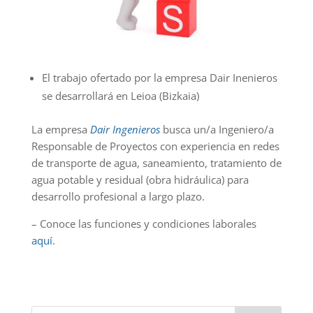
El trabajo ofertado por la empresa Dair Inenieros
se desarrollará en Leioa (Bizkaia)
La empresa
Dair Ingenieros
busca un/a Ingeniero/a
Responsable de Proyectos con experiencia en redes
de transporte de agua, saneamiento, tratamiento de
agua potable y residual (obra hidráulica) para
desarrollo profesional a largo plazo.
– Conoce las funciones y condiciones laborales
aquí
.