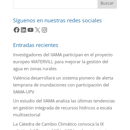
Buscar
Síguenos en nuestras redes sociales
Facebook
LinkedIn
YouTube
X
Instagram
Entradas recientes
Investigadores del IIAMA participan en el proyecto
europeo WATERVILL para mejorar la gestión del
agua en zonas rurales
València desarrollará un sistema pionero de alerta
temprana de inundaciones con participación del
IIAMA-UPV
Un estudio del IIAMA analiza las últimas tendencias
en gestión integrada de recursos hídricos a escala
multisectorial
La Cátedra de Cambio Climático convoca la IX