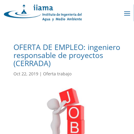
OFERTA DE EMPLEO: ingeniero
responsable de proyectos
(CERRADA)
Oct 22, 2019
|
Oferta trabajo