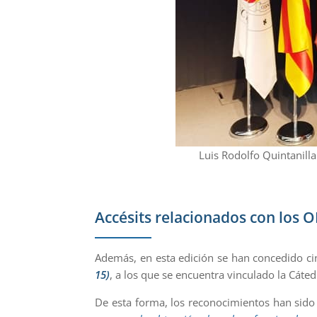
Luis Rodolfo Quintanilla
Accésits relacionados con los O
Además, en esta edición se han concedido ci
15)
, a los que se encuentra vinculado la Cáted
De esta forma, los reconocimientos han sid