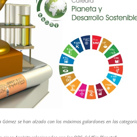
lla Gómez se han alzado con los máximos galardones en las categorí
.