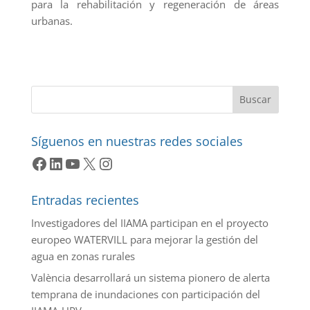
para la rehabilitación y regeneración de áreas
urbanas.
Buscar
Síguenos en nuestras redes sociales
Facebook
LinkedIn
YouTube
X
Instagram
Entradas recientes
Investigadores del IIAMA participan en el proyecto
europeo WATERVILL para mejorar la gestión del
agua en zonas rurales
València desarrollará un sistema pionero de alerta
temprana de inundaciones con participación del