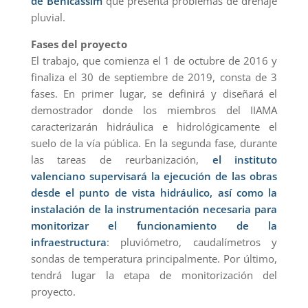
de Benicàssim
que presenta problemas de drenaje
pluvial.
Fases del proyecto
El trabajo, que comienza el 1 de octubre de 2016 y
finaliza el 30 de septiembre de 2019, consta de 3
fases. En primer lugar, se definirá y diseñará el
demostrador donde los miembros del IIAMA
caracterizarán hidráulica e hidrológicamente el
suelo de la vía pública. En la segunda fase, durante
las tareas de reurbanización,
el instituto
valenciano supervisará la ejecución de las obras
desde el punto de vista hidráulico, así como la
instalación de la instrumentación necesaria para
monitorizar el funcionamiento de la
infraestructura
: pluviómetro, caudalímetros y
sondas de temperatura principalmente. Por último,
tendrá lugar la etapa de monitorización del
proyecto.