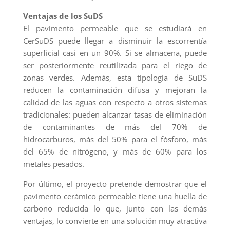
Ventajas de los SuDS
El pavimento permeable que se estudiará en
CerSuDS puede llegar a disminuir la escorrentía
superficial casi en un 90%. Si se almacena, puede
ser posteriormente reutilizada para el riego de
zonas verdes. Además, esta tipología de SuDS
reducen la contaminación difusa y mejoran la
calidad de las aguas con respecto a otros sistemas
tradicionales: pueden alcanzar tasas de eliminación
de contaminantes de más del 70% de
hidrocarburos, más del 50% para el fósforo, más
del 65% de nitrógeno, y más de 60% para los
metales pesados.
Por último, el proyecto pretende demostrar que el
pavimento cerámico permeable tiene una huella de
carbono reducida lo que, junto con las demás
ventajas, lo convierte en una solución muy atractiva