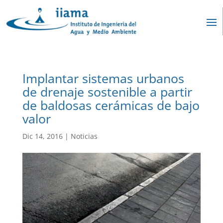
Implantar sistemas urbanos
de drenaje sostenible a partir
de baldosas cerámicas de bajo
valor
Dic 14, 2016
|
Noticias