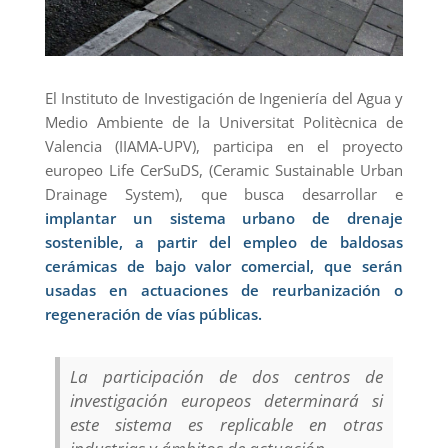
El Instituto de Investigación de Ingeniería del Agua y
Medio Ambiente de la Universitat Politècnica de
Valencia (IIAMA-UPV), participa en el proyecto
europeo Life CerSuDS, (Ceramic Sustainable Urban
Drainage System), que busca desarrollar e
implantar un sistema urbano de drenaje
sostenible, a partir del empleo de baldosas
cerámicas de bajo valor comercial, que serán
usadas en actuaciones de reurbanización o
regeneración de vías públicas.
La participación de dos centros de
investigación europeos determinará si
este sistema es replicable en otras