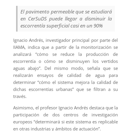
El pavimento permeable que se estudiará
en CerSuDS puede llegar a disminuir la
escorrentía superficial casi en un 90%
Ignacio Andrés, investigador principal por parte del
IIAMA, indica que a partir de la monitorización se
analizará “cómo se reduce la producción de
escorrentía o cómo se disminuyen los vertidos
aguas abajo”. Del mismo modo, señala que se
realizarán ensayos de calidad de agua para
determinar “cómo el sistema mejora la calidad de
dichas escorrentías urbanas” que se filtran a su
través.
Asimismo, el profesor Ignacio Andrés destaca que la
participación de dos centros de investigación
europeos “determinará si este sistema es replicable
en otras industrias y ámbitos de actuación”.