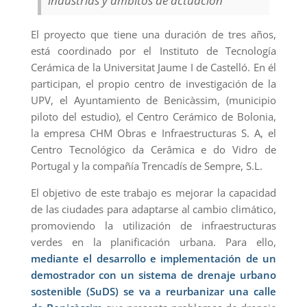
industrias y ámbitos de actuación
El proyecto que tiene una duración de tres años,
está coordinado por el Instituto de Tecnología
Cerámica de la Universitat Jaume I de Castelló. En él
participan, el propio centro de investigación de la
UPV, el Ayuntamiento de Benicàssim, (municipio
piloto del estudio), el Centro Cerámico de Bolonia,
la empresa CHM Obras e Infraestructuras S. A, el
Centro Tecnológico da Cerâmica e do Vidro de
Portugal y la compañía Trencadís de Sempre, S.L.
El objetivo de este trabajo es mejorar la capacidad
de las ciudades para adaptarse al cambio climático,
promoviendo la utilización de infraestructuras
verdes en la planificación urbana. Para ello,
mediante el desarrollo e implementación de un
demostrador con un sistema de drenaje urbano
sostenible (SuDS) se va a reurbanizar una calle