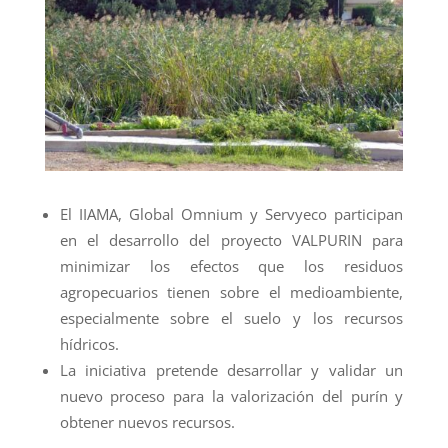
El IIAMA, Global Omnium y Servyeco participan
en el desarrollo del proyecto VALPURIN para
minimizar los efectos que los residuos
agropecuarios tienen sobre el medioambiente,
especialmente sobre el suelo y los recursos
hídricos.
La iniciativa pretende desarrollar y validar un
nuevo proceso para la valorización del purín y
obtener nuevos recursos.