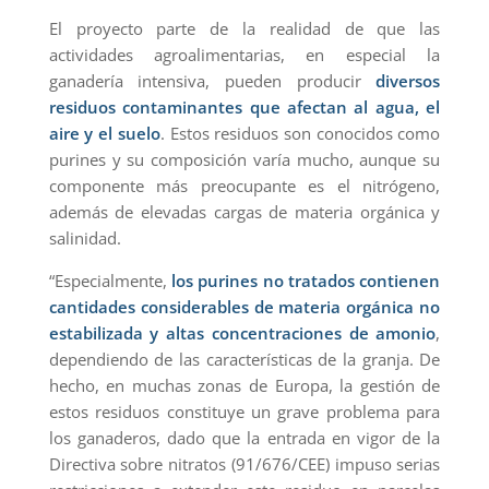
El proyecto parte de la realidad de que las
actividades agroalimentarias, en especial la
ganadería intensiva, pueden producir
diversos
residuos contaminantes que afectan al agua, el
aire y el suelo
. Estos residuos son conocidos como
purines y su composición varía mucho, aunque su
componente más preocupante es el nitrógeno,
además de elevadas cargas de materia orgánica y
salinidad.
“Especialmente,
los purines no tratados contienen
cantidades considerables de materia orgánica no
estabilizada y altas concentraciones de amonio
,
dependiendo de las características de la granja. De
hecho, en muchas zonas de Europa, la gestión de
estos residuos constituye un grave problema para
los ganaderos, dado que la entrada en vigor de la
Directiva sobre nitratos (91/676/CEE) impuso serias