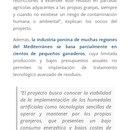
restricciones a extender este residuo en parcelas
agrícolas adyacentes a las propias granjas, siempre
y cuando no existiese un riesgo de contaminación
humana o ambiental”, explican los socios del
proyecto.
Además,
la industria porcina de muchas regiones
del Mediterráneo se basa parcialmente en
cientos de pequeños ganaderos
, cuya limitada
producción y bajos presupuestos anuales no
permiten la implantación de tratamiento
tecnológico avanzado de residuos.
“El proyecto busca conocer la viabilidad
de la implementación de los humedales
artificiales como tecnologías sencillas de
operar y mantener por los propios
granjeros, que presenten un bajo
consumo energético y bajos costes de