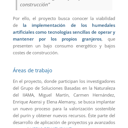
construcción”
Por ello, el proyecto busca conocer la viabilidad
de
la implementación de los humedales
artificiales como tecnologías sencillas de operar y
mantener por los propios granjeros
, que
presenten un bajo consumo energético y bajos
costes de construcción.
Áreas de trabajo
En el proyecto, donde participan los investigadores
del Grupo de Soluciones Basadas en la Naturaleza
del IIAMA, Miguel Martín, Carmen Hernández,
Enrique Asensi y Elena Alemany, se busca implantar
un nuevo proceso para la valorización sostenible
del purín y obtener nuevos recursos. Éste parte del
desarrollo de aplicación de proyectos ya avanzados