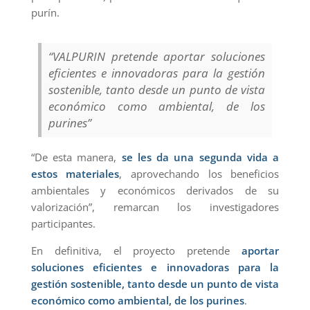
purín.
“VALPURIN pretende aportar soluciones
eficientes e innovadoras para la gestión
sostenible, tanto desde un punto de vista
económico como ambiental, de los
purines”
“De esta manera,
se les da una segunda vida a
estos materiales
, aprovechando los beneficios
ambientales y económicos derivados de su
valorización”, remarcan los investigadores
participantes.
En definitiva, el proyecto pretende
aportar
soluciones eficientes e innovadoras para la
gestión sostenible, tanto desde un punto de vista
económico como ambiental, de los purines
.