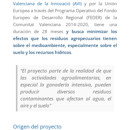
Valenciana de la Innovació (AVI)
y por la Unión
Europea a través del Programa Operativo del Fondo
Europeo de Desarrollo Regional (FEDER) de la
Comunitat Valenciana 2014-2020, tiene una
duración de 28 meses
y busca minimizar los
efectos que los residuos agropecuarios tienen
sobre el medioambiente, especialmente sobre el
suelo y los recursos hídricos
.
“El proyecto parte de la realidad de que
las actividades agroalimentarias, en
especial la ganadería intensiva, pueden
producir diversos residuos
contaminantes que afectan al agua, el
aire y el suelo”
Origen del proyecto