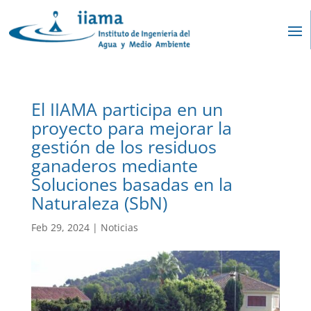
El IIAMA participa en un
proyecto para mejorar la
gestión de los residuos
ganaderos mediante
Soluciones basadas en la
Naturaleza (SbN)
Feb 29, 2024
|
Noticias