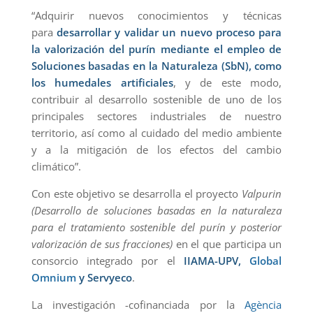
“Adquirir nuevos conocimientos y técnicas
para
desarrollar y validar un nuevo proceso para
la valorización del purín mediante el empleo de
Soluciones basadas en la Naturaleza (SbN), como
los humedales artificiales
, y de este modo,
contribuir al desarrollo sostenible de uno de los
principales sectores industriales de nuestro
territorio, así como al cuidado del medio ambiente
y a la mitigación de los efectos del cambio
climático”.
Con este objetivo se desarrolla el proyecto
Valpurin
(Desarrollo de soluciones basadas en la naturaleza
para el tratamiento sostenible del purín y posterior
valorización de sus fracciones)
en el que participa un
consorcio integrado por el
IIAMA-UPV,
Global
Omnium
y Servyeco
.
La investigación -cofinanciada por la
Agència