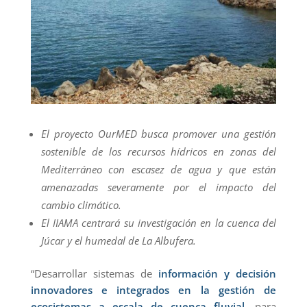
El proyecto OurMED busca promover una gestión
sostenible de los recursos hídricos en zonas del
Mediterráneo con escasez de agua y que están
amenazadas severamente por el impacto del
cambio climático.
El IIAMA centrará su investigación en la cuenca del
Júcar y el humedal de La Albufera.
“Desarrollar sistemas de
información y decisión
innovadores e integrados en la gestión de
ecosistemas a escala de cuenca fluvial
, para