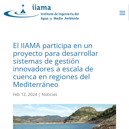
El IIAMA participa en un
proyecto para desarrollar
sistemas de gestión
innovadores a escala de
cuenca en regiones del
Mediterráneo
Feb 12, 2024
|
Noticias