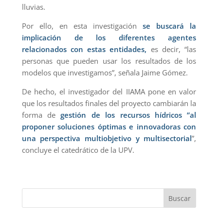
lluvias.
Por ello, en esta investigación
se buscará la
implicación de los diferentes agentes
relacionados con estas entidades,
es decir, “las
personas que pueden usar los resultados de los
modelos que investigamos”, señala Jaime Gómez.
De hecho, el investigador del IIAMA pone en valor
que los resultados finales del proyecto cambiarán la
forma de
gestión de los recursos hídricos “al
proponer soluciones óptimas e innovadoras con
una perspectiva multiobjetivo y multisectorial
”,
concluye el catedrático de la UPV.
Buscar