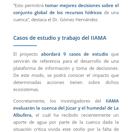
“Esto permitirá
tomar mejores decisiones sobre el
conjunto global de los recursos hídricos
de una
cuenca”, destaca el Dr. Gómez Hernández.
Casos de estudio y trabajo del IIAMA
El proyecto
abordará 9 casos de estudio
que
servirán de referencia para el desarrollo de una
plataforma de información y toma de decisiones.
De este modo, se podrá conocer el impacto que
determinadas acciones tienen sobre dichos
ecosistemas.
Concretamente, los investigadores del
IIAMA
evaluarán la cuenca del Júcar y el humedal de La
Albufera,
el cuál ha recibido recientemente un
aporte de agua por parte de la cuenca dada la
situación crítica vivida este otoño por la falta de