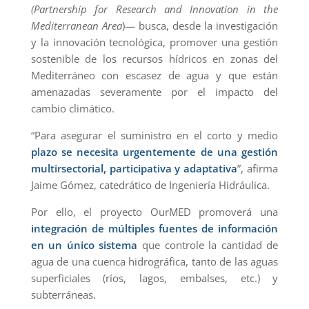
(Partnership for Research and Innovation in the
Mediterranean Area
)— busca, desde la investigación
y la innovación tecnológica, promover una gestión
sostenible de los recursos hídricos en zonas del
Mediterráneo con escasez de agua y que están
amenazadas severamente por el impacto del
cambio climático.
“Para asegurar el suministro en el corto y medio
plazo se necesita urgentemente de una gestión
multirsectorial, participativa y adaptativa
”, afirma
Jaime Gómez, catedrático de Ingeniería Hidráulica.
Por ello, el proyecto OurMED promoverá una
integración de múltiples fuentes de información
en un único sistema
que controle la cantidad de
agua de una cuenca hidrográfica, tanto de las aguas
superficiales (ríos, lagos, embalses, etc.) y
subterráneas.