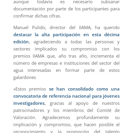
aunque todavía es necesario subsanar
documentación por parte de los participantes para
confirmar dichas cifras.
Manuel Pulido, director del IIAMA, ha querido
destacar la alta participación en esta décima
edición
, agradeciendo a todas las personas y
sectores implicados su compromiso con los
premios IIAMA que, año tras año, incrementa el
número de empresas e instituciones del sector del
agua interesadas en formar parte de estos
galardones
«Estos premios
se han consolidado como una
convocatoria de referencia nacional para jóvenes
investigadores
, gracias al apoyo de nuestros
patrocinadores y los miembros del Comité de
Valoración. Agradecemos profundamente su
implicación y compromiso, que hacen posible el
reconocimiento y la promoción del talento