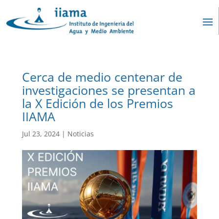
Cerca de medio centenar de
investigaciones se presentan a
la X Edición de los Premios
IIAMA
Jul 23, 2024
|
Noticias