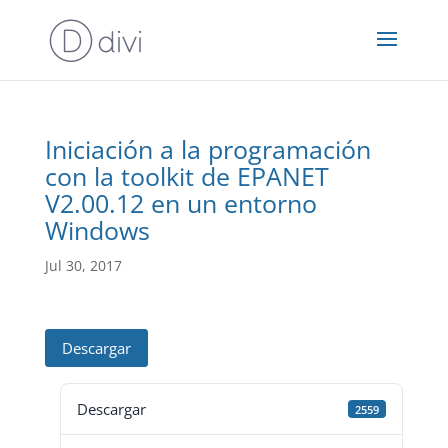
Iniciación a la programación
con la toolkit de EPANET
V2.00.12 en un entorno
Windows
Jul 30, 2017
Descargar
Descargar
2559