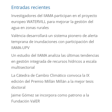
Entradas recientes
Investigadores del IIAMA participan en el proyecto
europeo WATERVILL para mejorar la gestión del
agua en zonas rurales
València desarrollará un sistema pionero de alerta
temprana de inundaciones con participación del
IIAMA-UPV
Un estudio del IIAMA analiza las últimas tendencias
en gestión integrada de recursos hídricos a escala
multisectorial
La Cátedra de Cambio Climático convoca la IX
edición del Premio Millán Millán a la mejor tesis
doctoral
Jaime Gómez se incorpora como patrono a la
Fundación ValER