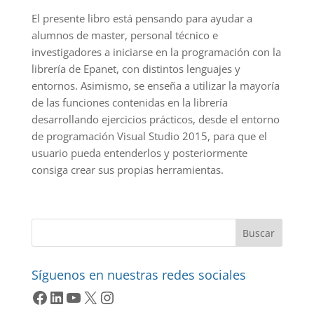
El presente libro está pensando para ayudar a
alumnos de master, personal técnico e
investigadores a iniciarse en la programación con la
librería de Epanet, con distintos lenguajes y
entornos. Asimismo, se enseña a utilizar la mayoría
de las funciones contenidas en la librería
desarrollando ejercicios prácticos, desde el entorno
de programación Visual Studio 2015, para que el
usuario pueda entenderlos y posteriormente
consiga crear sus propias herramientas.
Buscar
Síguenos en nuestras redes sociales
Facebook
LinkedIn
YouTube
X
Instagram