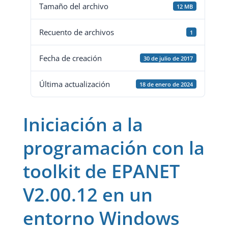
Tamaño del archivo
12 MB
Recuento de archivos
1
Fecha de creación
30 de julio de 2017
Última actualización
18 de enero de 2024
Iniciación a la
programación con la
toolkit de EPANET
V2.00.12 en un
entorno Windows