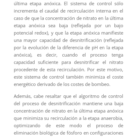
última etapa anóxica. El sistema de control sólo
incrementa el caudal de recirculación interna en el
caso de que la concentración de nitrato en la última
etapa anóxica sea baja (reflejada por un bajo
potencial redox), y que la etapa anóxica manifieste
una mayor capacidad de desnitrificación (reflejada
por la evolución de la diferencia de pH en la etapa
anóxica), es decir, cuando el proceso tenga
capacidad suficiente para desnitrificar el nitrato
procedente de esta recirculación. Por este motivo,
este sistema de control también minimiza el coste
energético derivado de los costes de bombeo.
Además, cabe resaltar que el algoritmo de control
del proceso de desnitrificación mantiene una baja
concentración de nitrato en la última etapa anóxica
que minimiza su recirculación a la etapa anaerobia,
optimizando de este modo el proceso de
eliminación biológica de fósforo en configuraciones