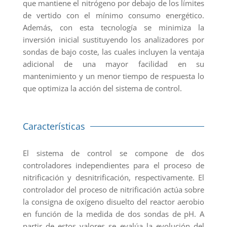
que mantiene el nitrógeno por debajo de los límites
de vertido con el mínimo consumo energético.
Además, con esta tecnología se minimiza la
inversión inicial sustituyendo los analizadores por
sondas de bajo coste, las cuales incluyen la ventaja
adicional de una mayor facilidad en su
mantenimiento y un menor tiempo de respuesta lo
que optimiza la acción del sistema de control.
Características
El sistema de control se compone de dos
controladores independientes para el proceso de
nitrificación y desnitrificación, respectivamente. El
controlador del proceso de nitrificación actúa sobre
la consigna de oxígeno disuelto del reactor aerobio
en función de la medida de dos sondas de pH. A
partir de estos valores se evalúa la evolución del