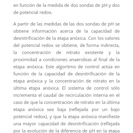
en función de la medida de dos sondas de pH y dos
de potencial redox.
A partir de las medidas de las dos sondas de pH se
obtiene información acerca de la capacidad de
desnitrificación de la etapa anóxica. Con los valores
del potencial redox se obtiene, de forma indirecta,
la concentración de nitrato existente y la
proximidad a condiciones anaerobias al final de la
etapa anóxica. Este algoritmo de control actúa en
función de la capacidad de desnitrificación de la
etapa anóxica y la concentración de nitrato en la
última etapa anóxica. El sistema de control sólo
incrementa el caudal de recirculación interna en el
caso de que la concentración de nitrato en la última
etapa anóxica sea baja (reflejada por un bajo
potencial redox), y que la etapa anóxica manifieste
una mayor capacidad de desnitrificación (reflejada
por la evolución de la diferencia de pH en la etapa