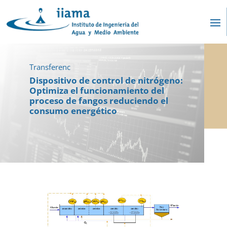
Transferencia
Dispositivo de control de nitrógeno:
Optimiza el funcionamiento del
proceso de fangos reduciendo el
consumo energético