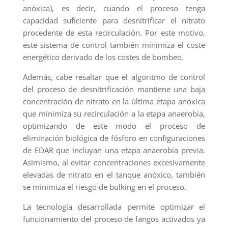
anóxica), es decir, cuando el proceso tenga
capacidad suficiente para desnitrificar el nitrato
procedente de esta recirculación. Por este motivo,
este sistema de control también minimiza el coste
energético derivado de los costes de bombeo.
Además, cabe resaltar que el algoritmo de control
del proceso de desnitrificación mantiene una baja
concentración de nitrato en la última etapa anóxica
que minimiza su recirculación a la etapa anaerobia,
optimizando de este modo el proceso de
eliminación biológica de fósforo en configuraciones
de EDAR que incluyan una etapa anaerobia previa.
Asimismo, al evitar concentraciones excesivamente
elevadas de nitrato en el tanque anóxico, también
se minimiza el riesgo de bulking en el proceso.
La tecnología desarrollada permite optimizar el
funcionamiento del proceso de fangos activados ya