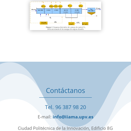
Contáctanos
Tel. 96 387 98 20
E-mail:
info@iiama.upv.es
Ciudad Politécnica de la Innovación, Edificio 8G