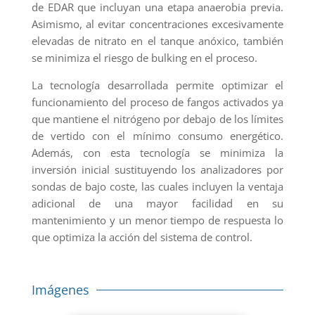
de EDAR que incluyan una etapa anaerobia previa.
Asimismo, al evitar concentraciones excesivamente
elevadas de nitrato en el tanque anóxico, también
se minimiza el riesgo de bulking en el proceso.
La tecnología desarrollada permite optimizar el
funcionamiento del proceso de fangos activados ya
que mantiene el nitrógeno por debajo de los límites
de vertido con el mínimo consumo energético.
Además, con esta tecnología se minimiza la
inversión inicial sustituyendo los analizadores por
sondas de bajo coste, las cuales incluyen la ventaja
adicional de una mayor facilidad en su
mantenimiento y un menor tiempo de respuesta lo
que optimiza la acción del sistema de control.
Imágenes