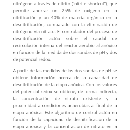
nitrógeno a través de nitrito (“nitrite shortcut”), que
permite ahorrar un 25% de oxígeno en la
nitrificación y un 40% de materia orgánica en la
desnitrificación, comparado con la eliminación de
nitrógeno vía nitrato. El controlador del proceso de
desnitrificación actúa sobre el caudal de
recirculación interna del reactor aerobio al anóxico
en función de la medida de dos sondas de pH y dos
de potencial redox.
A partir de las medidas de las dos sondas de pH se
obtiene información acerca de la capacidad de
desnitrificación de la etapa anóxica. Con los valores
del potencial redox se obtiene, de forma indirecta,
la concentración de nitrato existente y la
proximidad a condiciones anaerobias al final de la
etapa anóxica. Este algoritmo de control actúa en
función de la capacidad de desnitrificación de la
etapa anóxica y la concentración de nitrato en la