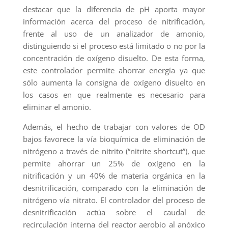
destacar que la diferencia de pH aporta mayor
información acerca del proceso de nitrificación,
frente al uso de un analizador de amonio,
distinguiendo si el proceso está limitado o no por la
concentración de oxígeno disuelto. De esta forma,
este controlador permite ahorrar energía ya que
sólo aumenta la consigna de oxígeno disuelto en
los casos en que realmente es necesario para
eliminar el amonio.
Además, el hecho de trabajar con valores de OD
bajos favorece la vía bioquímica de eliminación de
nitrógeno a través de nitrito (“nitrite shortcut”), que
permite ahorrar un 25% de oxígeno en la
nitrificación y un 40% de materia orgánica en la
desnitrificación, comparado con la eliminación de
nitrógeno vía nitrato. El controlador del proceso de
desnitrificación actúa sobre el caudal de
recirculación interna del reactor aerobio al anóxico