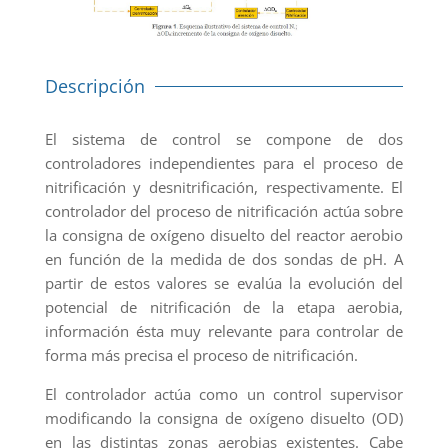
Descripción
El sistema de control se compone de dos
controladores independientes para el proceso de
nitrificación y desnitrificación, respectivamente. El
controlador del proceso de nitrificación actúa sobre
la consigna de oxígeno disuelto del reactor aerobio
en función de la medida de dos sondas de pH. A
partir de estos valores se evalúa la evolución del
potencial de nitrificación de la etapa aerobia,
información ésta muy relevante para controlar de
forma más precisa el proceso de nitrificación.
El controlador actúa como un control supervisor
modificando la consigna de oxígeno disuelto (OD)
en las distintas zonas aerobias existentes. Cabe