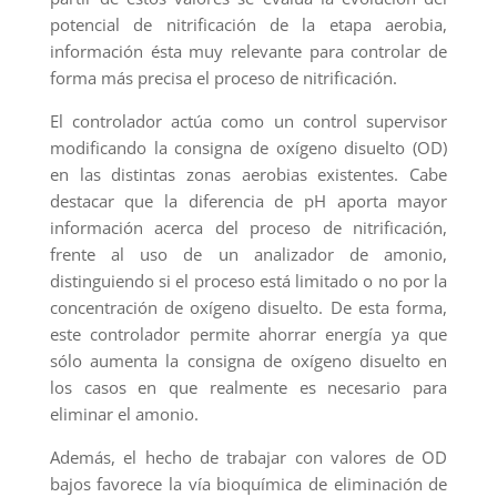
potencial de nitrificación de la etapa aerobia,
información ésta muy relevante para controlar de
forma más precisa el proceso de nitrificación.
El controlador actúa como un control supervisor
modificando la consigna de oxígeno disuelto (OD)
en las distintas zonas aerobias existentes. Cabe
destacar que la diferencia de pH aporta mayor
información acerca del proceso de nitrificación,
frente al uso de un analizador de amonio,
distinguiendo si el proceso está limitado o no por la
concentración de oxígeno disuelto. De esta forma,
este controlador permite ahorrar energía ya que
sólo aumenta la consigna de oxígeno disuelto en
los casos en que realmente es necesario para
eliminar el amonio.
Además, el hecho de trabajar con valores de OD
bajos favorece la vía bioquímica de eliminación de