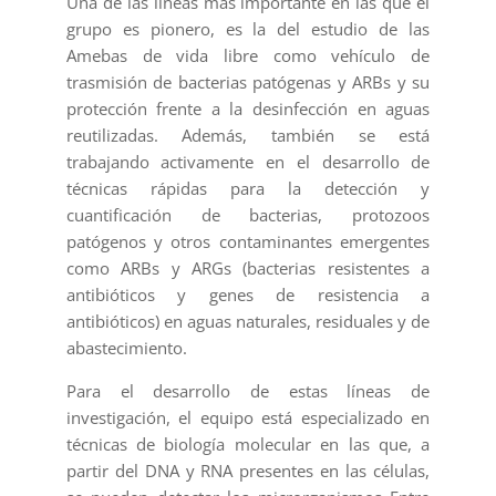
Una de las líneas más importante en las que el
grupo es pionero, es la del estudio de las
Amebas de vida libre como vehículo de
trasmisión de bacterias patógenas y ARBs y su
protección frente a la desinfección en aguas
reutilizadas. Además, también se está
trabajando activamente en el desarrollo de
técnicas rápidas para la detección y
cuantificación de bacterias, protozoos
patógenos y otros contaminantes emergentes
como ARBs y ARGs (bacterias resistentes a
antibióticos y genes de resistencia a
antibióticos) en aguas naturales, residuales y de
abastecimiento.
Para el desarrollo de estas líneas de
investigación, el equipo está especializado en
técnicas de biología molecular en las que, a
partir del DNA y RNA presentes en las células,