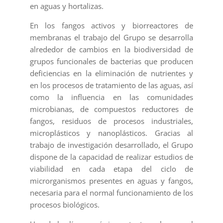
en aguas y hortalizas.
En los fangos activos y biorreactores de
membranas el trabajo del Grupo se desarrolla
alrededor de cambios en la biodiversidad de
grupos funcionales de bacterias que producen
deficiencias en la eliminación de nutrientes y
en los procesos de tratamiento de las aguas, así
como la influencia en las comunidades
microbianas, de compuestos reductores de
fangos, residuos de procesos industriales,
microplásticos y nanoplásticos. Gracias al
trabajo de investigación desarrollado, el Grupo
dispone de la capacidad de realizar estudios de
viabilidad en cada etapa del ciclo de
microrganismos presentes en aguas y fangos,
necesaria para el normal funcionamiento de los
procesos biológicos.