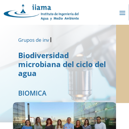
Grupos de investigaci
Biodiversidad
microbiana del ciclo del
agua
BIOMICA