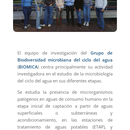
El equipo de investigación del
Grupo de
Biodiversidad microbiana del ciclo del agua
(
BIOMICA
) centra principalmente su actividad
investigadora en el estudio de la microbiología
del ciclo del agua en sus diferentes etapas.
Se estudia la presencia de microrganismos
patógenos en aguas de consumo humano en la
etapa inicial de captación a partir de aguas
superficiales o subterráneas y
acondicionamiento, en las estaciones de
tratamiento de aguas potables (ETAP), y