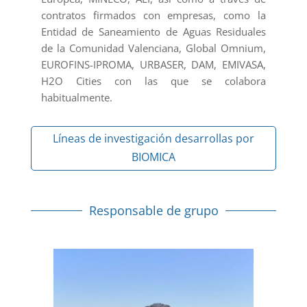
contratos firmados con empresas, como la
Entidad de Saneamiento de Aguas Residuales
de la Comunidad Valenciana, Global Omnium,
EUROFINS-IPROMA, URBASER, DAM, EMIVASA,
H2O Cities con las que se colabora
habitualmente.
Líneas de investigación desarrollas por
BIOMICA
Responsable de grupo