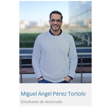
Miguel Ángel Pérez Tortolo
Estudiante de doctorado