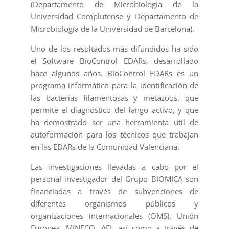
(Departamento de Microbiología de la
Universidad Complutense y Departamento de
Microbiología de la Universidad de Barcelona).
Uno de los resultados más difundidos ha sido
el Software BioControl EDARs, desarrollado
hace algunos años. BioControl EDARs es un
programa informático para la identificación de
las bacterias filamentosas y metazoos, que
permite el diagnóstico del fango activo, y que
ha demostrado ser una herramienta útil de
autoformación para los técnicos que trabajan
en las EDARs de la Comunidad Valenciana.
Las investigaciones llevadas a cabo por el
personal investigador del Grupo BIOMICA son
financiadas a través de subvenciones de
diferentes organismos públicos y
organizaciones internacionales (OMS), Unión
Europea, MINECO, AEI, así como a través de