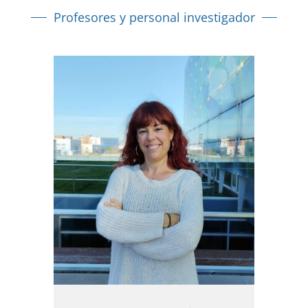
Profesores y personal investigador