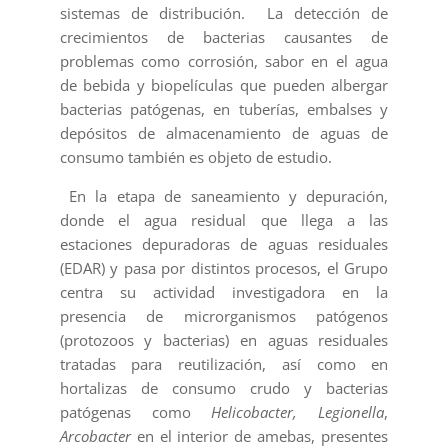
sistemas de distribución. La detección de
crecimientos de bacterias causantes de
problemas como corrosión, sabor en el agua
de bebida y biopelículas que pueden albergar
bacterias patógenas, en tuberías, embalses y
depósitos de almacenamiento de aguas de
consumo también es objeto de estudio.
En la etapa de saneamiento y depuración,
donde el agua residual que llega a las
estaciones depuradoras de aguas residuales
(EDAR) y pasa por distintos procesos, el Grupo
centra su actividad investigadora en la
presencia de microrganismos patógenos
(protozoos y bacterias) en aguas residuales
tratadas para reutilización, así como en
hortalizas de consumo crudo y bacterias
patógenas como
Helicobacter,
Legionella
,
Arcobacter
en el interior de amebas, presentes