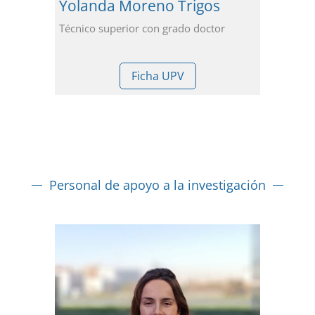
Yolanda Moreno Trigos
Técnico superior con grado doctor
Ficha UPV
Personal de apoyo a la investigación