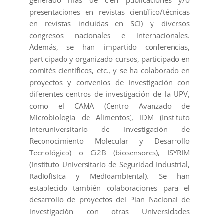
presentaciones en revistas científico/técnicas
en revistas incluidas en SCI) y diversos
congresos nacionales e internacionales.
Además, se han impartido conferencias,
participado y organizado cursos, participado en
comités científicos, etc., y se ha colaborado en
proyectos y convenios de investigación con
diferentes centros de investigación de la UPV,
como el CAMA (Centro Avanzado de
Microbiología de Alimentos), IDM (Instituto
Interuniversitario de Investigación de
Reconocimiento Molecular y Desarrollo
Tecnológico) o Ci2B (biosensores), ISYRIM
(Instituto Universitario de Seguridad Industrial,
Radiofísica y Medioambiental). Se han
establecido también colaboraciones para el
desarrollo de proyectos del Plan Nacional de
investigación con otras Universidades